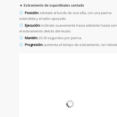
🔹 Estiramiento de isquiotibiales sentado
Posición:
siéntate al borde de una silla, con una pierna
extendida y el talón apoyado.
Ejecución:
inclínate suavemente hacia adelante hasta sent
el estiramiento detrás del muslo.
Mantén:
20-30 segundos por pierna.
Progresión:
aumenta el tiempo de estiramiento, sin rebote