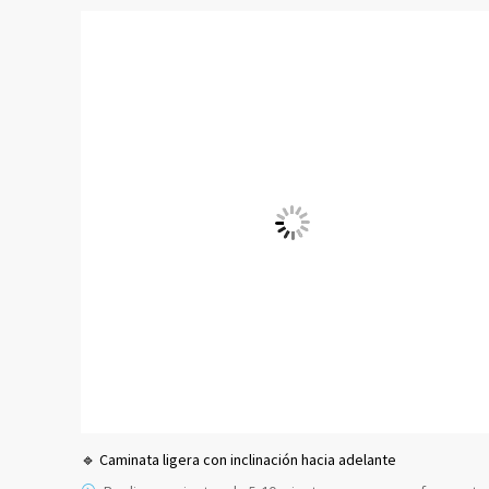
🔹 Caminata ligera con inclinación hacia adelante