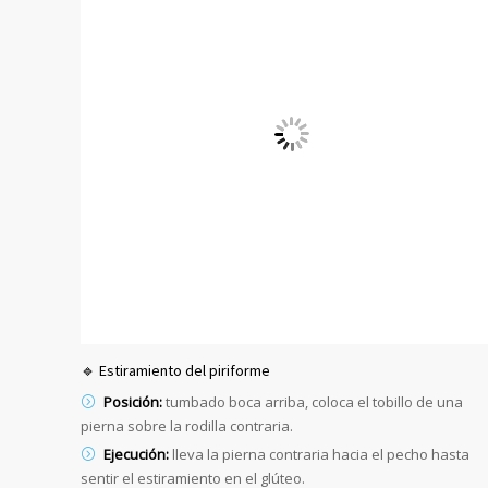
🔹 Estiramiento del piriforme
Posición:
tumbado boca arriba, coloca el tobillo de una
pierna sobre la rodilla contraria.
Ejecución:
lleva la pierna contraria hacia el pecho hasta
sentir el estiramiento en el glúteo.