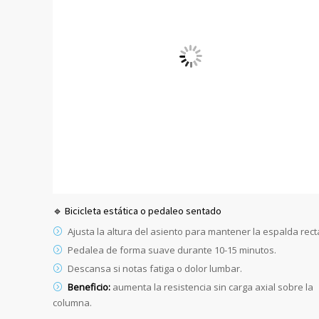
🔹 Bicicleta estática o pedaleo sentado
Ajusta la altura del asiento para mantener la espalda rect
Pedalea de forma suave durante 10-15 minutos.
Descansa si notas fatiga o dolor lumbar.
Beneficio:
aumenta la resistencia sin carga axial sobre la
columna.