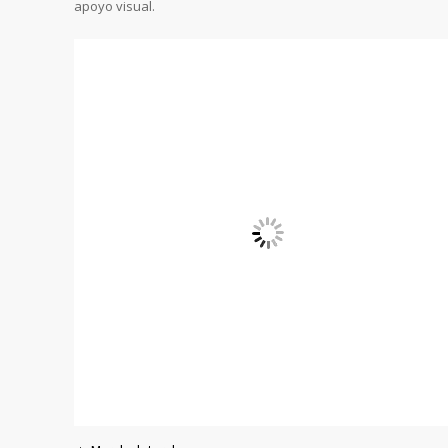
apoyo visual.