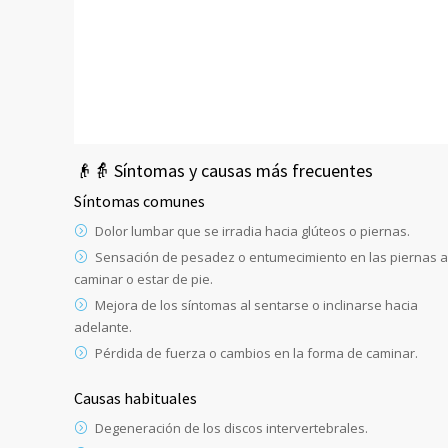
👴👵 Síntomas y causas más frecuentes
Síntomas comunes
Dolor lumbar que se irradia hacia glúteos o piernas.
Sensación de pesadez o entumecimiento en las piernas a
caminar o estar de pie.
Mejora de los síntomas al sentarse o inclinarse hacia
adelante.
Pérdida de fuerza o cambios en la forma de caminar.
Causas habituales
Degeneración de los discos intervertebrales.