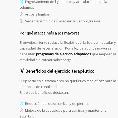
Engrosamiento de ligamentos y articulaciones de la
columna.
Artrosis lumbar.
Sedentarismo o debilidad muscular progresiva.
Por qué afecta más a los mayores
El envejecimiento reduce la flexibilidad, la fuerza muscular y 
capacidad de regeneración. Por ello, los adultos mayores
necesitan
programas de ejercicio adaptados
que mejoren la
movilidad sin causar sobrecarga.
🏋️ Beneficios del ejercicio terapéutico
El ejercicio es el tratamiento no quirúrgico más eficaz para la
estenosis de canal lumbar.
Entre sus beneficios destacan:
Reducción del dolor lumbar y de piernas.
Mejora de la capacidad para caminar y mantener el
equilibrio.