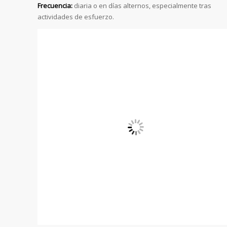
Frecuencia:
diaria o en días alternos, especialmente tras
actividades de esfuerzo.