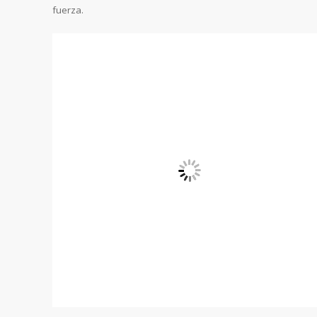
fuerza.