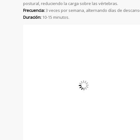
postural, reduciendo la carga sobre las vértebras.
Frecuencia:
3 veces por semana, alternando días de descans
Duración:
10-15 minutos.