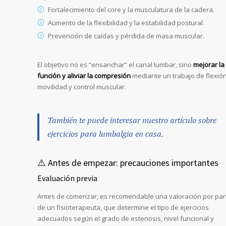
Fortalecimiento del core y la musculatura de la cadera.
Aumento de la flexibilidad y la estabilidad postural.
Prevención de caídas y pérdida de masa muscular.
El objetivo no es “ensanchar” el canal lumbar, sino
mejorar la
función y aliviar la compresión
mediante un trabajo de flexión
movilidad y control muscular.
También te puede interesar nuestro artículo sobre
ejercicios para lumbalgia en casa
.
⚠️ Antes de empezar: precauciones importantes
Evaluación previa
Antes de comenzar, es recomendable una valoración por par
de un fisioterapeuta, que determine el tipo de ejercicios
adecuados según el grado de estenosis, nivel funcional y