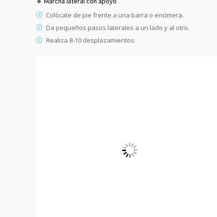
🔹 Marcha lateral con apoyo
Colócate de pie frente a una barra o encimera.
Da pequeños pasos laterales a un lado y al otro.
Realiza 8-10 desplazamientos.