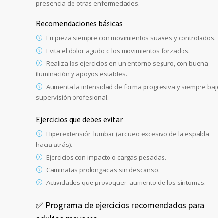
presencia de otras enfermedades.
Recomendaciones básicas
Empieza siempre con movimientos suaves y controlados.
Evita el dolor agudo o los movimientos forzados.
Realiza los ejercicios en un entorno seguro, con buena
iluminación y apoyos estables.
Aumenta la intensidad de forma progresiva y siempre baj
supervisión profesional.
Ejercicios que debes evitar
Hiperextensión lumbar (arqueo excesivo de la espalda
hacia atrás).
Ejercicios con impacto o cargas pesadas.
Caminatas prolongadas sin descanso.
Actividades que provoquen aumento de los síntomas.
✅ Programa de ejercicios recomendados para