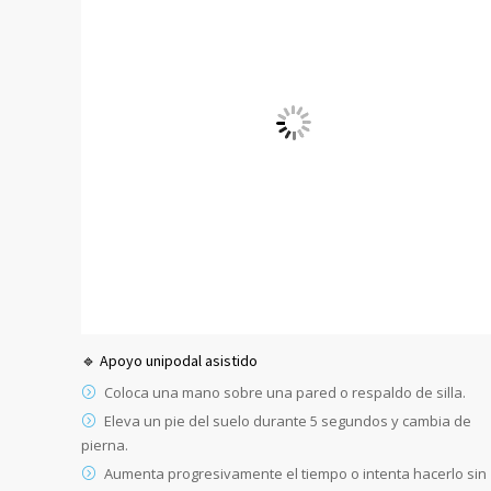
🔹 Apoyo unipodal asistido
Coloca una mano sobre una pared o respaldo de silla.
Eleva un pie del suelo durante 5 segundos y cambia de
pierna.
Aumenta progresivamente el tiempo o intenta hacerlo sin