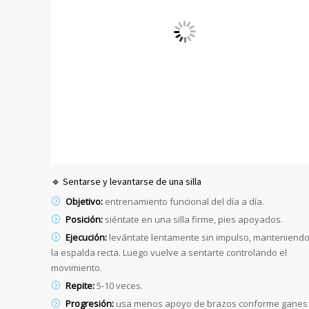
🔹 Sentarse y levantarse de una silla
Objetivo:
entrenamiento funcional del día a día.
Posición:
siéntate en una silla firme, pies apoyados.
Ejecución:
levántate lentamente sin impulso, manteniend
la espalda recta. Luego vuelve a sentarte controlando el
movimiento.
Repite:
5-10 veces.
Progresión:
usa menos apoyo de brazos conforme ganes