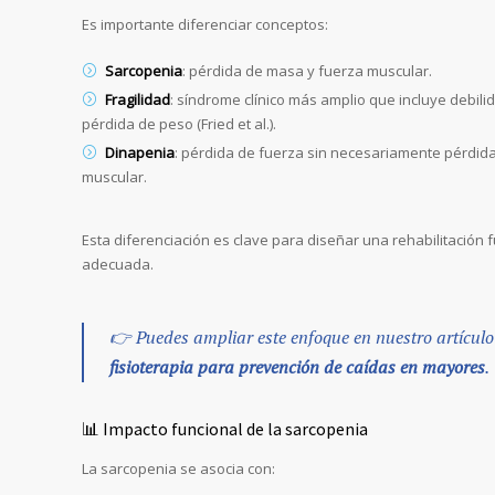
Es importante diferenciar conceptos:
Sarcopenia
: pérdida de masa y fuerza muscular.
Fragilidad
: síndrome clínico más amplio que incluye debilid
pérdida de peso (Fried et al.).
Dinapenia
: pérdida de fuerza sin necesariamente pérdid
muscular.
Esta diferenciación es clave para diseñar una rehabilitación 
adecuada.
👉 Puedes ampliar este enfoque en nuestro artículo
fisioterapia para prevención de caídas en mayores
.
📊 Impacto funcional de la sarcopenia
La sarcopenia se asocia con: