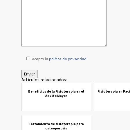
Acepto la
política de privacidad
Artículos relacionados:
Beneficios de la Fisioterapia en el
Fisioterapia en Pa
Adulto Mayor
Tratamiento de fisioterapia para
osteoporosis