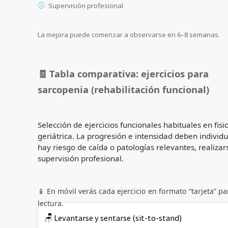
Supervisión profesional
La mejora puede comenzar a observarse en 6–8 semanas.
🧾 Tabla comparativa: ejercicios para
sarcopenia (rehabilitación funcional)
Selección de ejercicios funcionales habituales en fisi
geriátrica. La progresión e intensidad deben individua
hay riesgo de caída o patologías relevantes, realizar
supervisión profesional.
📱 En móvil verás cada ejercicio en formato “tarjeta” para
lectura.
🪑 Levantarse y sentarse (sit-to-stand)