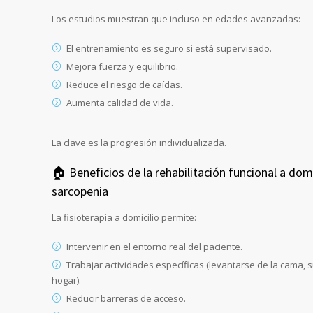
Los estudios muestran que incluso en edades avanzadas:
El entrenamiento es seguro si está supervisado.
Mejora fuerza y equilibrio.
Reduce el riesgo de caídas.
Aumenta calidad de vida.
La clave es la progresión individualizada.
🏠 Beneficios de la rehabilitación funcional a domi
sarcopenia
La fisioterapia a domicilio permite:
Intervenir en el entorno real del paciente.
Trabajar actividades específicas (levantarse de la cama, 
hogar).
Reducir barreras de acceso.