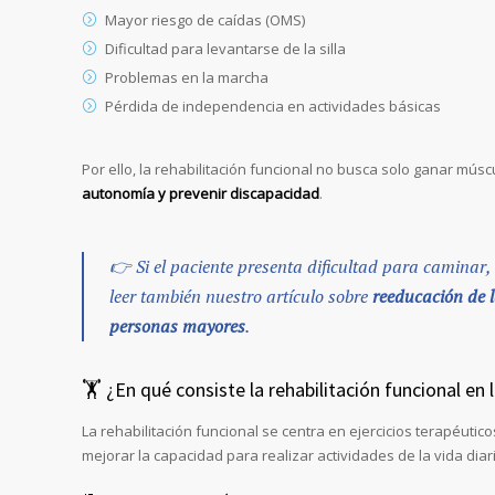
Mayor riesgo de caídas (OMS)
Dificultad para levantarse de la silla
Problemas en la marcha
Pérdida de independencia en actividades básicas
Por ello, la rehabilitación funcional no busca solo ganar músc
autonomía y prevenir discapacidad
.
👉 Si el paciente presenta dificultad para camina
leer también nuestro artículo sobre
reeducación de 
personas mayores
.
🏋️ ¿En qué consiste la rehabilitación funcional en 
La rehabilitación funcional se centra en ejercicios terapéutic
mejorar la capacidad para realizar actividades de la vida diar