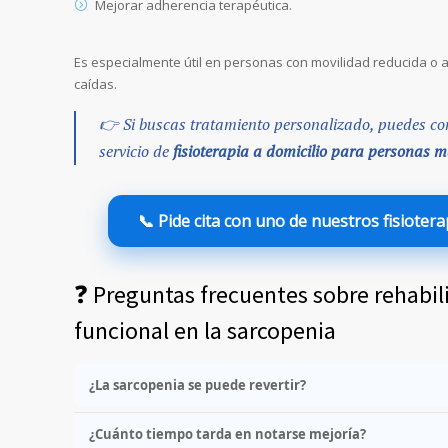
Mejorar adherencia terapéutica.
Es especialmente útil en personas con movilidad reducida o a
caídas.
👉 Si buscas tratamiento personalizado, puedes co
servicio de
fisioterapia a domicilio para personas 
📞 Pide cita con uno de nuestros fisioter
❓ Preguntas frecuentes sobre rehabil
funcional en la sarcopenia
¿La sarcopenia se puede revertir?
¿Cuánto tiempo tarda en notarse mejoría?