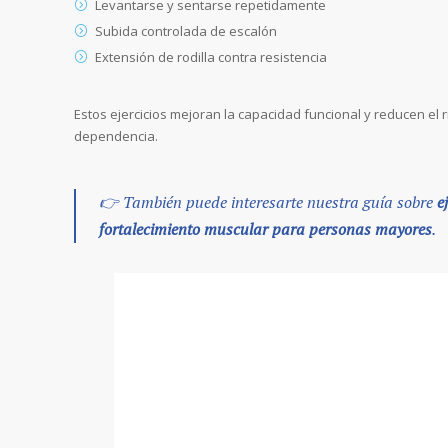
Levantarse y sentarse repetidamente
Subida controlada de escalón
Extensión de rodilla contra resistencia
Estos ejercicios mejoran la capacidad funcional y reducen el 
dependencia.
👉 También puede interesarte nuestra guía sobre
e
fortalecimiento muscular para personas mayores
.