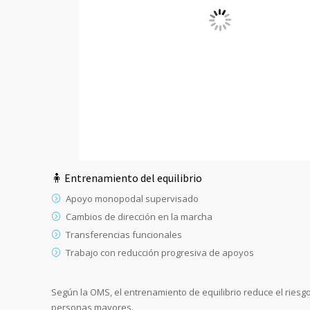
🧍 Entrenamiento del equilibrio
Apoyo monopodal supervisado
Cambios de dirección en la marcha
Transferencias funcionales
Trabajo con reducción progresiva de apoyos
Según la OMS, el entrenamiento de equilibrio reduce el riesg
personas mayores.