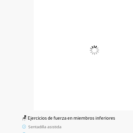
🪑 Ejercicios de fuerza en miembros inferiores
Sentadilla asistida