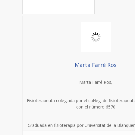
Marta Farré Ros
Marta Farré Ros,
Fisioterapeuta colegiada por el col·legi de fisioterapeu
con el número 6570
Graduada en fisioterapia por Universitat de la Blanque