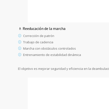
🚶 Reeducación de la marcha
Corrección de patrón
Trabajo de cadencia
Marcha con obstáculos controlados
Entrenamiento de estabilidad dinámica
El objetivo es mejorar seguridad y eficiencia en la deambulac