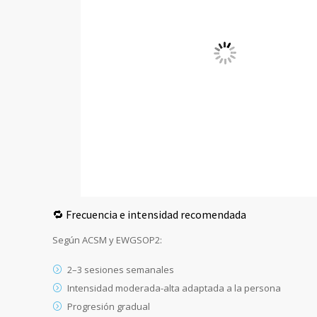
🔁 Frecuencia e intensidad recomendada
Según ACSM y EWGSOP2:
2–3 sesiones semanales
Intensidad moderada-alta adaptada a la persona
Progresión gradual