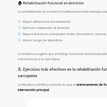
🏠 Rehabilitación funcional en domicilio
La rehabilitación en el entorno habitual presenta ventajas im
Mayor adherencia al tratamiento
Ejercicios adaptados al domicilio
Mejora directa en actividades reales (levantarse, caminar,
Menor riesgo de abandono
La evidencia sugiere que el trabajo funcional contextualizado
transferencia a la vida diaria.
💪 Ejercicios más efectivos en la rehabilitación fun
sarcopenia
La literatura científica coincide en que el
entrenamiento de fu
intervención principal
.