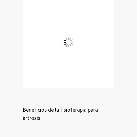
Beneficios de la fisioterapia para
artrosis