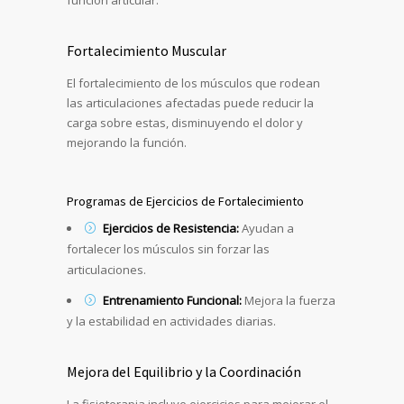
función articular.
Fortalecimiento Muscular
El fortalecimiento de los músculos que rodean
las articulaciones afectadas puede reducir la
carga sobre estas, disminuyendo el dolor y
mejorando la función.
Programas de Ejercicios de Fortalecimiento
Ejercicios de Resistencia:
Ayudan a
fortalecer los músculos sin forzar las
articulaciones.
Entrenamiento Funcional:
Mejora la fuerza
y la estabilidad en actividades diarias.
Mejora del Equilibrio y la Coordinación