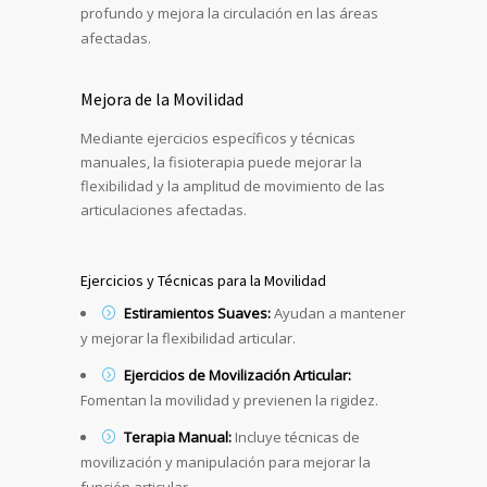
profundo y mejora la circulación en las áreas
afectadas.
Mejora de la Movilidad
Mediante ejercicios específicos y técnicas
manuales, la fisioterapia puede mejorar la
flexibilidad y la amplitud de movimiento de las
articulaciones afectadas.
Ejercicios y Técnicas para la Movilidad
Estiramientos Suaves:
Ayudan a mantener
y mejorar la flexibilidad articular.
Ejercicios de Movilización Articular:
Fomentan la movilidad y previenen la rigidez.
Terapia Manual:
Incluye técnicas de
movilización y manipulación para mejorar la