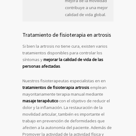
mejora de la movilidad
contribuye a una mejor
calidad de vida global.
Tratamiento de fisioterapia en artrosis
Si bien la artrosis no tiene cura, existen varios
tratamientos disponibles para controlar los
síntomas y
mejorar la calidad de vida de las
personas afectadas
.
Nuestros fisioterapeutas especialistas en en
tratamientos de fisioterapia artrosis
emplean
mayoritariamente terapia manual mediante
masaje terapéutico
con el objetivo de reducir el
dolor y la inflamación. La restauración de la
movilidad articular, también es importante el
trabajo en prevención de deformidades que
afecten a la autonomía del paciente. Además de
Promover la actividad de la actividad física y