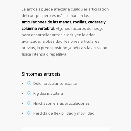
La artrosis puede afectar a cualquier articulación
del cuerpo, pero es más común en las
articulaciones de las manos, rodillas, caderas y
columna vertebral
. Algunos factores de riesgo
para desarrollar artrosis incluyen la edad
avanzada, la obesidad, lesiones articulares
previas, la predisposición genética y la actividad
física intensa o repetitiva.
Síntomas artrosis
Dolor articular constante
Rigidez matutina
Hinchazón en las articulaciones
Pérdida de flexibilidad y movilidad