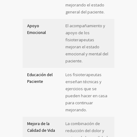
mejorando el estado
general del paciente.
Apoyo
El acompañamiento y
Emocional
apoyo de los
fisioterapeutas
mejoran el estado
emocional y mental del
paciente.
Educación del
Los fisioterapeutas
Paciente
enseñan técnicas y
ejercicios que se
pueden hacer en casa
para continuar
mejorando.
Mejora de la
La combinación de
Calidad de Vida
reducción del dolor y