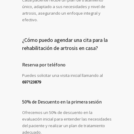
Cada paciente recibe un plan de tratamiento
único, adaptado a sus necesidades y nivel de
artrosis, asegurando un enfoque integral y
efectivo.
¿Cómo puedo agendar una cita para la
rehabilitación de artrosis en casa?
Reserva por teléfono
Puedes solicitar una visita inicial llamando al
697123879
50% de Descuento en la primera sesión
Ofrecemos un 50% de descuento en la
evaluación inicial para entender las necesidades
del paciente y realizar un plan de tratamiento
adecuado.