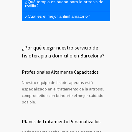
¿Qué terapia es buena para la artrosis de
rodilla?
¿Cuál es el mejor antiinflamatorio?
¿Por qué elegir nuestro servicio de
fisioterapia a domicilio en Barcelona?
Profesionales Altamente Capacitados
Nuestro equipo de fisioterapeutas está
especializado en el tratamiento de la artrosis,
comprometido con brindarte el mejor cuidado
posible.
Planes de Tratamiento Personalizados