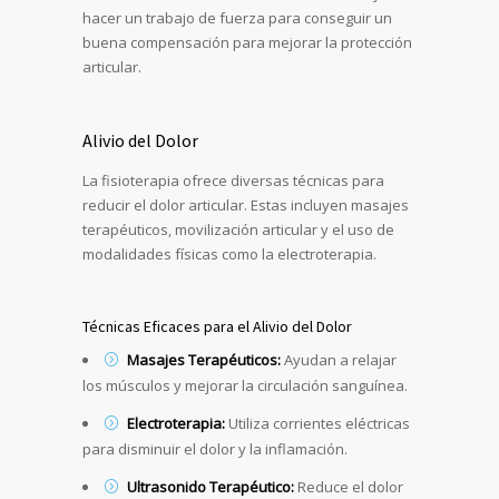
hacer un trabajo de fuerza para conseguir un
buena compensación para mejorar la protección
articular.
Alivio del Dolor
La fisioterapia ofrece diversas técnicas para
reducir el dolor articular. Estas incluyen masajes
terapéuticos, movilización articular y el uso de
modalidades físicas como la electroterapia.
Técnicas Eficaces para el Alivio del Dolor
Masajes Terapéuticos:
Ayudan a relajar
los músculos y mejorar la circulación sanguínea.
Electroterapia:
Utiliza corrientes eléctricas
para disminuir el dolor y la inflamación.
Ultrasonido Terapéutico:
Reduce el dolor