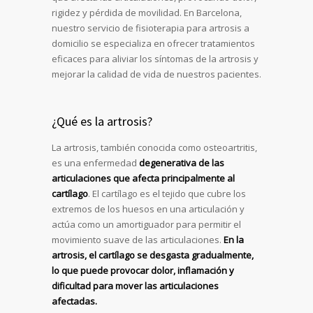
rigidez y pérdida de movilidad. En Barcelona,
nuestro servicio de fisioterapia para artrosis a
domicilio se especializa en ofrecer tratamientos
eficaces para aliviar los síntomas de la artrosis y
mejorar la calidad de vida de nuestros pacientes.
¿Qué es la artrosis?
La artrosis, también conocida como osteoartritis,
es una enfermedad
degenerativa de las
articulaciones que afecta principalmente al
cartílago
. El cartílago es el tejido que cubre los
extremos de los huesos en una articulación y
actúa como un amortiguador para permitir el
movimiento suave de las articulaciones.
En la
artrosis, el cartílago se desgasta gradualmente,
lo que puede provocar dolor, inflamación y
dificultad para mover las articulaciones
afectadas.