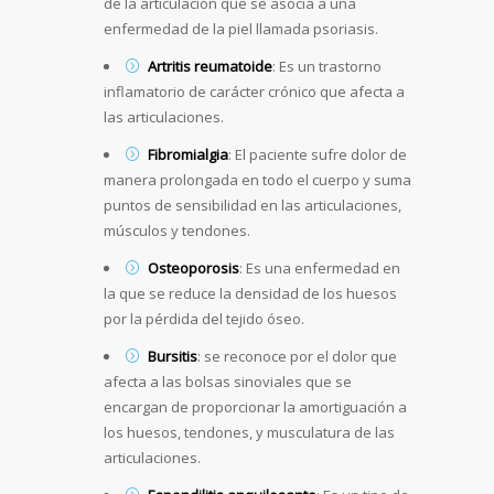
de la articulación que se asocia a una
enfermedad de la piel llamada psoriasis.
Artritis reumatoide
: Es un trastorno
inflamatorio de carácter crónico que afecta a
las articulaciones.
Fibromialgia
: El paciente sufre dolor de
manera prolongada en todo el cuerpo y suma
puntos de sensibilidad en las articulaciones,
músculos y tendones.
Osteoporosis
: Es una enfermedad en
la que se reduce la densidad de los huesos
por la pérdida del tejido óseo.
Bursitis
: se reconoce por el dolor que
afecta a las bolsas sinoviales que se
encargan de proporcionar la amortiguación a
los huesos, tendones, y musculatura de las
articulaciones.