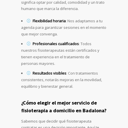
significa optar por calidad, comodidad y un trato
humano que marca la diferencia.
Flexibilidad horaria
: Nos adaptamos a tu
agenda para garantizar sesiones en el momento
que mejor convenga.
Profesionales cualificados
: Todos
nuestros fisioterapeutas están certificados y
tienen experiencia en el tratamiento de
personas mayores.
Resultados visibles
: Con tratamientos
consistentes, notarás mejoras en la movilidad,
equilibrio y bienestar general.
¿Cómo elegir el mejor servicio de
fisioterapia a domicilio en Badalona?
Sabemos que decidir qué fisioterapeuta
contratar es una decisión importante. Aquí te