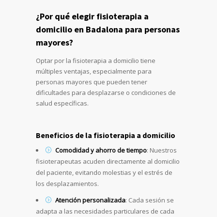
¿Por qué elegir fisioterapia a
domicilio en Badalona para personas
mayores?
Optar por la fisioterapia a domicilio tiene
múltiples ventajas, especialmente para
personas mayores que pueden tener
dificultades para desplazarse o condiciones de
salud específicas.
Beneficios de la fisioterapia a domicilio
Comodidad y ahorro de tiempo
: Nuestros
fisioterapeutas acuden directamente al domicilio
del paciente, evitando molestias y el estrés de
los desplazamientos.
Atención personalizada
: Cada sesión se
adapta a las necesidades particulares de cada