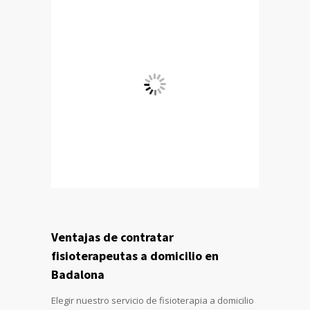
Ventajas de contratar
fisioterapeutas a domicilio en
Badalona
Elegir nuestro servicio de fisioterapia a domicilio