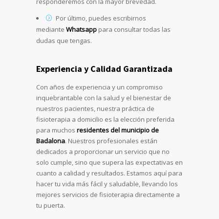
responderemos con la mayor brevedad.
Por último, puedes escribirnos
mediante
Whatsapp
para consultar todas las
dudas que tengas.
Experiencia y Calidad Garantizada
Con años de experiencia y un compromiso
inquebrantable con la salud y el bienestar de
nuestros pacientes, nuestra práctica de
fisioterapia a domicilio es la elección preferida
para muchos
residentes del municipio de
Badalona
. Nuestros profesionales están
dedicados a proporcionar un servicio que no
solo cumple, sino que supera las expectativas en
cuanto a calidad y resultados. Estamos aquí para
hacer tu vida más fácil y saludable, llevando los
mejores servicios de fisioterapia directamente a
tu puerta.