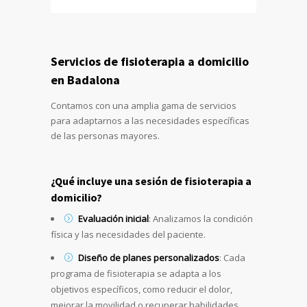
Servicios de fisioterapia a domicilio
en Badalona
Contamos con una amplia gama de servicios
para adaptarnos a las necesidades específicas
de las personas mayores.
¿Qué incluye una sesión de fisioterapia a
domicilio?
Evaluación inicial
: Analizamos la condición
física y las necesidades del paciente.
Diseño de planes personalizados
: Cada
programa de fisioterapia se adapta a los
objetivos específicos, como reducir el dolor,
mejorar la movilidad o recuperar habilidades