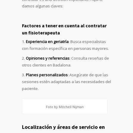
damos algunas claves:
Factores a tener en cuenta al contratar
un fisioterapeuta
Experiencia en geriatría
: Busca especialistas
con formación específica en personas mayores.
Opiniones y referencias
: Consulta reseñas de
otros clientes en Badalona.
Planes personalizados
: Asegúrate de que las
sesiones estén adaptadas a las necesidades del
paciente.
Foto by Mitchell Nijman
Localización y áreas de servicio en