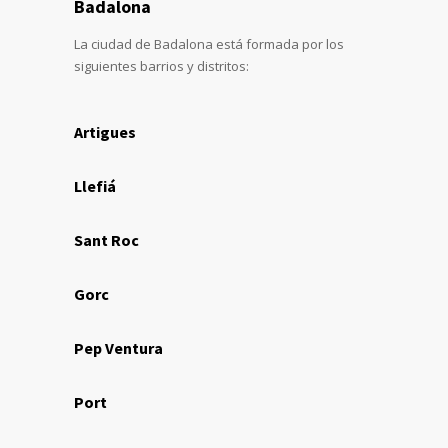
Badalona
La ciudad de Badalona está formada por los
siguientes barrios y distritos:
Artigues
Llefiá
Sant Roc
Gorc
Pep Ventura
Port