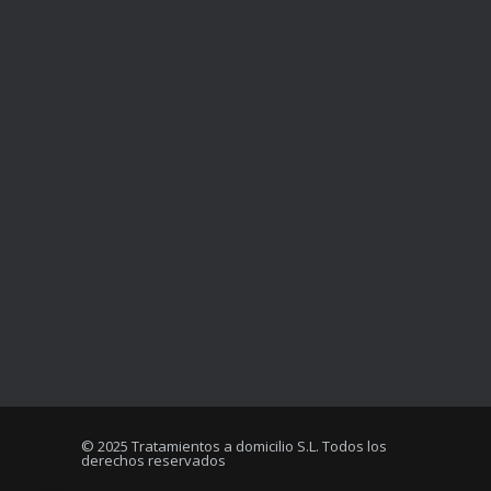
© 2025 Tratamientos a domicilio S.L. Todos los
derechos reservados