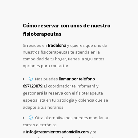
Cómo reservar con unos de nuestro
fisioterapeutas
Si resides en
Badalona
y quieres que uno de
nuestros fisioterapeutas te atienda en la
comodidad de tu hogar, tienes la siguientes
opciones para contactar:
Nos puedes
llamar por teléfono
697123879
. El coordinador te informará y
gestionará la reserva con el fisioterapeuta
especialista en tu patología y dolencia que se
adapte a tus horarios.
Otra alternativa nos puedes mandar un
correo electrónico
a
info@tratamientosadomicilio.com
y te