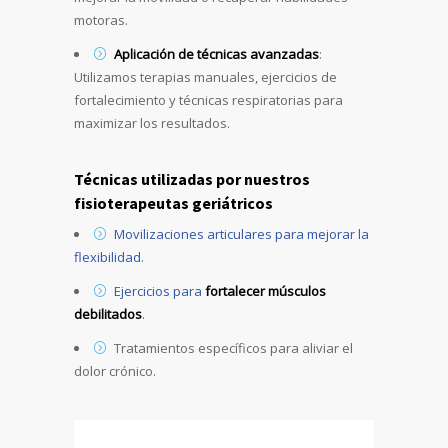
motoras.
Aplicación de técnicas avanzadas
:
Utilizamos terapias manuales, ejercicios de
fortalecimiento y técnicas respiratorias para
maximizar los resultados.
Técnicas utilizadas por nuestros
fisioterapeutas geriátricos
Movilizaciones articulares para mejorar la
flexibilidad.
Ejercicios para
fortalecer músculos
debilitados
.
Tratamientos específicos para aliviar el
dolor crónico.