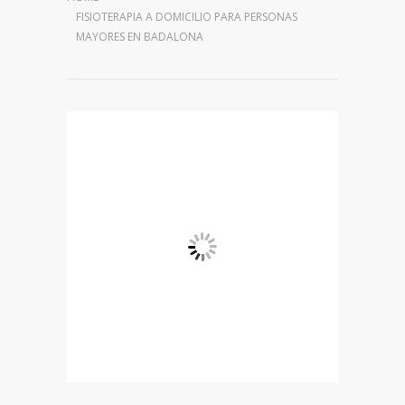
FISIOTERAPIA A DOMICILIO PARA PERSONAS
MAYORES EN BADALONA