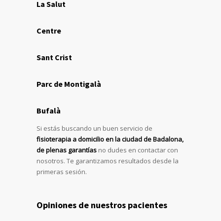
La Salut
Centre
Sant Crist
Parc de Montigalà
Bufalà
Si estás buscando un buen servicio de
fisioterapia a domicilio en la ciudad de Badalona,
de plenas garantías
no dudes en contactar con
nosotros. Te garantizamos resultados desde la
primeras sesión.
Opiniones de nuestros pacientes