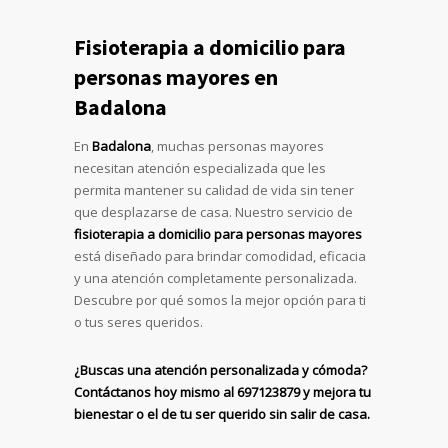
Fisioterapia a domicilio para
personas mayores en
Badalona
En
Badalona
, muchas personas mayores
necesitan atención especializada que les
permita mantener su calidad de vida sin tener
que desplazarse de casa. Nuestro servicio de
fisioterapia a domicilio para personas mayores
está diseñado para brindar comodidad, eficacia
y una atención completamente personalizada.
Descubre por qué somos la mejor opción para ti
o tus seres queridos.
¿Buscas una atención personalizada y cómoda?
Contáctanos hoy mismo al 697123879 y mejora tu
bienestar o el de tu ser querido sin salir de casa.