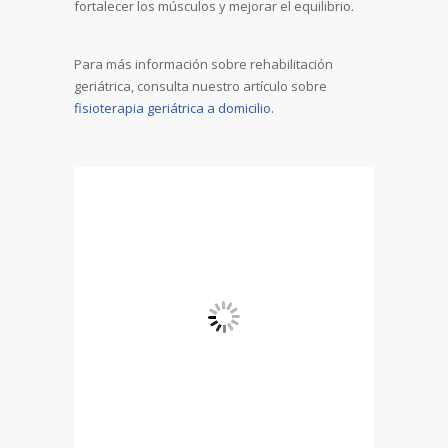
fortalecer los músculos y mejorar el equilibrio.
Para más información sobre rehabilitación
geriátrica, consulta nuestro artículo sobre
fisioterapia geriátrica a domicilio.