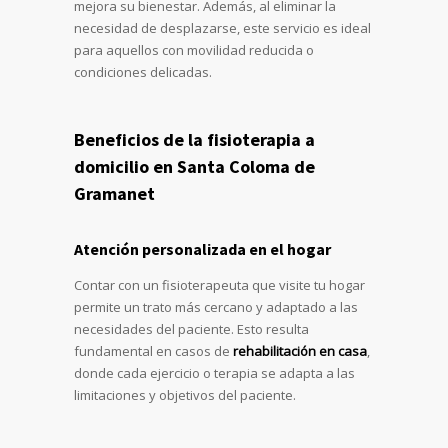
mejora su bienestar. Además, al eliminar la
necesidad de desplazarse, este servicio es ideal
para aquellos con movilidad reducida o
condiciones delicadas.
Beneficios de la fisioterapia a
domicilio en Santa Coloma de
Gramanet
Atención personalizada en el hogar
Contar con un fisioterapeuta que visite tu hogar
permite un trato más cercano y adaptado a las
necesidades del paciente. Esto resulta
fundamental en casos de
rehabilitación en casa
,
donde cada ejercicio o terapia se adapta a las
limitaciones y objetivos del paciente.