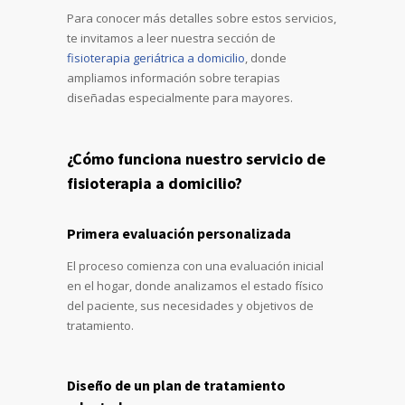
Para conocer más detalles sobre estos servicios,
te invitamos a leer nuestra sección de
fisioterapia geriátrica a domicilio
, donde
ampliamos información sobre terapias
diseñadas especialmente para mayores.
¿Cómo funciona nuestro servicio de
fisioterapia a domicilio?
Primera evaluación personalizada
El proceso comienza con una evaluación inicial
en el hogar, donde analizamos el estado físico
del paciente, sus necesidades y objetivos de
tratamiento.
Diseño de un plan de tratamiento