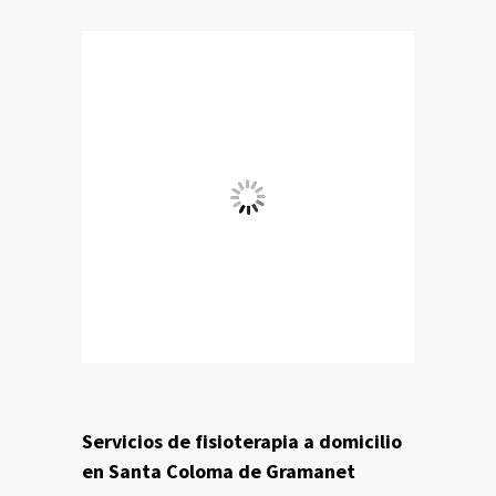
Servicios de fisioterapia a domicilio
en Santa Coloma de Gramanet