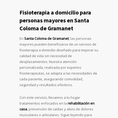
Fisioterapia a domicilio para
personas mayores en Santa
Coloma de Gramanet
En
Santa Coloma de Gramanet
, las personas
mayores pueden beneficiarse de un servicio de
fisioterapia a domicilio diseñado para mejorar su
calidad de vida sin necesidad de
desplazamientos. Nuestra atención
personalizada, realizada por expertos
fisioterapeutas, se adapta a las necesidades de
cada paciente, asegurando comodidad,
seguridad y resultados efectivos.
Con este servicio, llevamos a tu hogar
tratamientos enfocados en la
rehabilitación en
casa
, prevención de caídas y alivio de dolores
musculares o articulares. Sigue leyendo para