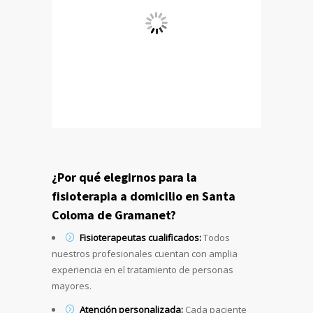
¿Por qué elegirnos para la
fisioterapia a domicilio en Santa
Coloma de Gramanet?
Fisioterapeutas cualificados:
Todos
nuestros profesionales cuentan con amplia
experiencia en el tratamiento de personas
mayores.
Atención personalizada:
Cada paciente