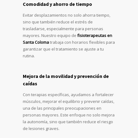
Comodidad y ahorro de tiempo
Evitar desplazamientos no solo ahorra tiempo,
sino que también reduce el estrés de
trasladarse, especialmente para personas
mayores. Nuestro equipo de
fisioterapeutas en
Santa Coloma
trabaja con horarios flexibles para
garantizar que el tratamiento se ajuste a tu
rutina.
Mejora de la movilidad y prevención de
caídas
Con terapias específicas, ayudamos a fortalecer
músculos, mejorar el equilibrio y prevenir caídas,
una de las principales preocupaciones en
personas mayores. Este enfoque no solo mejora
la autonomía, sino que también reduce el riesgo
de lesiones graves.