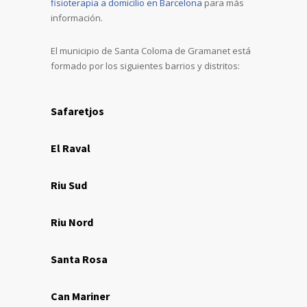
fisioterapia a domicilio en Barcelona
para más
información.
El municipio de Santa Coloma de Gramanet está
formado por los siguientes barrios y distritos:
Safaretjos
El Raval
Riu Sud
Riu Nord
Santa Rosa
Can Mariner