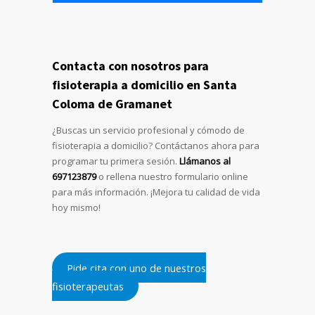
Contacta con nosotros para
fisioterapia a domicilio en Santa
Coloma de Gramanet
¿Buscas un servicio profesional y cómodo de
fisioterapia a domicilio? Contáctanos ahora para
programar tu primera sesión.
Llámanos al
697123879
o rellena nuestro formulario online
para más información. ¡Mejora tu calidad de vida
hoy mismo!
Pide cita con uno de nuestros
fisioterapeutas