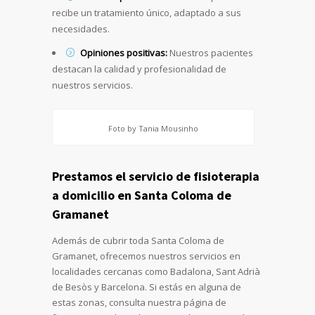
recibe un tratamiento único, adaptado a sus
necesidades.
Opiniones positivas:
Nuestros pacientes
destacan la calidad y profesionalidad de
nuestros servicios.
Foto by Tania Mousinho
Prestamos el servicio de fisioterapia
a domicilio en Santa Coloma de
Gramanet
Además de cubrir toda Santa Coloma de
Gramanet, ofrecemos nuestros servicios en
localidades cercanas como Badalona, Sant Adrià
de Besòs y Barcelona. Si estás en alguna de
estas zonas, consulta nuestra página de