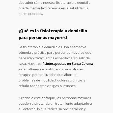
descubrir cómo nuestra fisioterapia a domicilio
puede marcar la diferencia en la salud de tus
seres queridos.
¿Qué es la fisioterapia a domicilio
para personas mayores?
La fisioterapia a domicilio es una alternativa
cómoda y práctica para personas mayores que
necesitan tratamientos específicos sin salir de
casa. Nuestros
fisioterapeutas en Santa Coloma
están altamente cualificados para ofrecer
terapias personalizadas que abordan
problemas de movilidad, dolores crónicos y
rehabilitación tras cirugías o lesiones.
Gracias a este enfoque, las personas mayores
pueden disfrutar de un tratamiento adaptado a
su entorno, lo que facilita su recuperación y