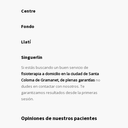
Centre
Fondo
Llatí
Singuerlin
Si estás buscando un buen servicio de
fisioterapia a domicilio en la ciudad de Santa
Coloma de Gramanet, de plenas garantías
no
dudes en contactar con nosotros. Te
garantizamos resultados desde la primeras
sesión.
Opiniones de nuestros pacientes