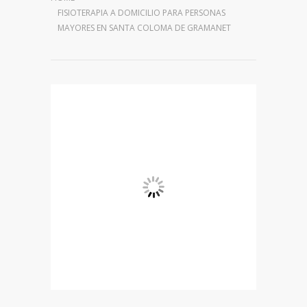
FISIOTERAPIA A DOMICILIO PARA PERSONAS
MAYORES EN SANTA COLOMA DE GRAMANET