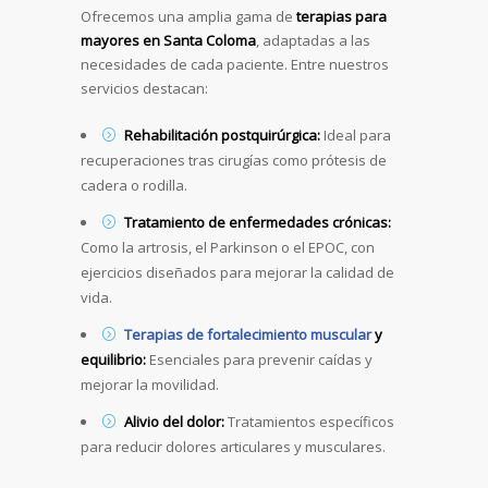
Ofrecemos una amplia gama de
terapias para
mayores en Santa Coloma
, adaptadas a las
necesidades de cada paciente. Entre nuestros
servicios destacan:
Rehabilitación postquirúrgica:
Ideal para
recuperaciones tras cirugías como prótesis de
cadera o rodilla.
Tratamiento de enfermedades crónicas:
Como la artrosis, el Parkinson o el EPOC, con
ejercicios diseñados para mejorar la calidad de
vida.
Terapias de fortalecimiento muscular
y
equilibrio:
Esenciales para prevenir caídas y
mejorar la movilidad.
Alivio del dolor:
Tratamientos específicos
para reducir dolores articulares y musculares.