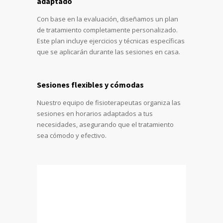
adaptado
Con base en la evaluación, diseñamos un plan
de tratamiento completamente personalizado.
Este plan incluye ejercicios y técnicas específicas
que se aplicarán durante las sesiones en casa.
Sesiones flexibles y cómodas
Nuestro equipo de fisioterapeutas organiza las
sesiones en horarios adaptados a tus
necesidades, asegurando que el tratamiento
sea cómodo y efectivo.