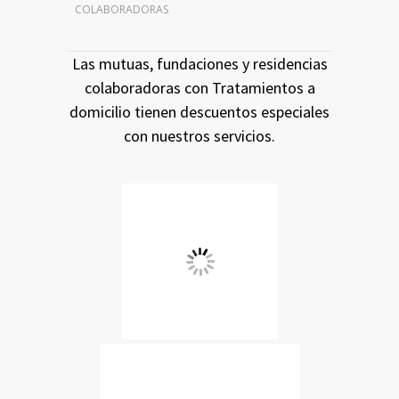
COLABORADORAS
Las mutuas, fundaciones y residencias
colaboradoras con Tratamientos a
domicilio tienen descuentos especiales
con nuestros servicios.