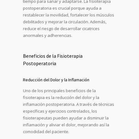
tiempo para sanar y adaptarse. La fisioterapia
postoperatoria es crucial porque ayuda a
restablecer la movilidad, fortalecer los músculos
debilitados y mejorar la circulación. Además,
reduce el riesgo de desarrollar cicatrices
anormales y adherencias.
Beneficios de la Fisioterapia
Postoperatoria
Reducción del Dolor y la Inflamación
Uno de los principales beneficios de la
fisioterapia es la reducción del dolor y la
inflamación postoperatoria. A través de técnicas
específicas y ejercicios controlados, los
fisioterapeutas pueden ayudar a disminuir la
inflamación y aliviar el dolor, mejorando así la
comodidad del paciente.