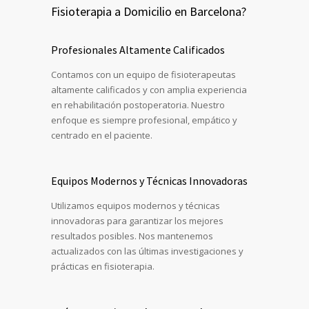
Fisioterapia a Domicilio en Barcelona?
Profesionales Altamente Calificados
Contamos con un equipo de fisioterapeutas
altamente calificados y con amplia experiencia
en rehabilitación postoperatoria. Nuestro
enfoque es siempre profesional, empático y
centrado en el paciente.
Equipos Modernos y Técnicas Innovadoras
Utilizamos equipos modernos y técnicas
innovadoras para garantizar los mejores
resultados posibles. Nos mantenemos
actualizados con las últimas investigaciones y
prácticas en fisioterapia.