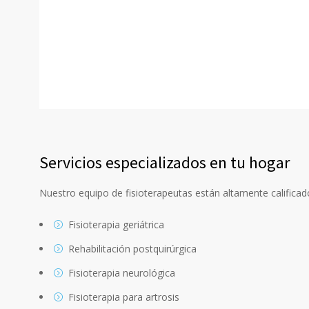
Servicios especializados en tu hogar
Nuestro equipo de fisioterapeutas están altamente calificad
Fisioterapia geriátrica
Rehabilitación postquirúrgica
Fisioterapia neurológica
Fisioterapia para artrosis