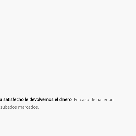
a satisfecho le devolvemos el dinero
. En caso de hacer un
resultados marcados.