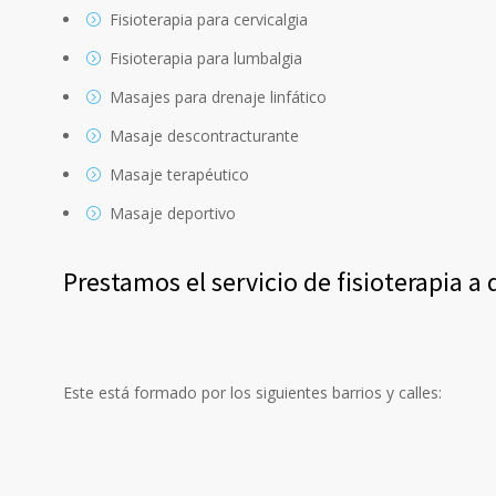
Fisioterapia para cervicalgia
Fisioterapia para lumbalgia
Masajes para drenaje linfático
Masaje descontracturante
Masaje terapéutico
Masaje deportivo
Prestamos el servicio de fisioterapia a
Este está formado por los siguientes barrios y calles: