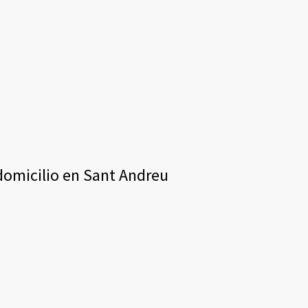
 domicilio en Sant Andreu