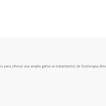
os para ofrecer una amplia gama se tratamientos de fisioterapia dire