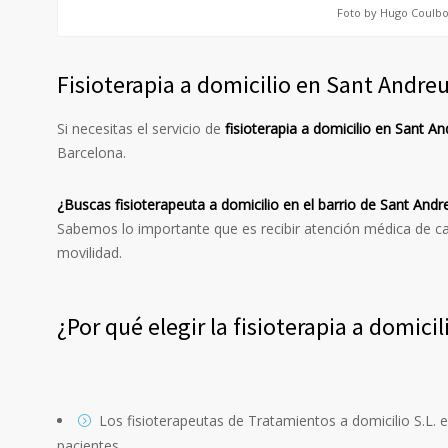
Foto by Hugo Coulb
Fisioterapia a domicilio en Sant Andre
Si necesitas el servicio de
fisioterapia a domicilio en Sant A
Barcelona.
¿Buscas fisioterapeuta a domicilio en el barrio de Sant Andr
Sabemos lo importante que es recibir atención médica de ca
movilidad.
¿Por qué elegir la fisioterapia a domici
Los fisioterapeutas de Tratamientos a domicilio S.L. 
pacientes.