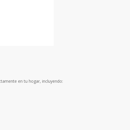
ctamente en tu hogar, incluyendo: