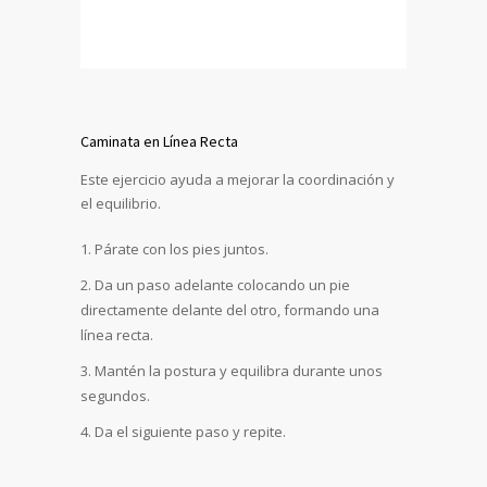
Caminata en Línea Recta
Este ejercicio ayuda a mejorar la coordinación y
el equilibrio.
Párate con los pies juntos.
Da un paso adelante colocando un pie
directamente delante del otro, formando una
línea recta.
Mantén la postura y equilibra durante unos
segundos.
Da el siguiente paso y repite.