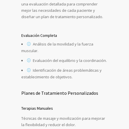
una evaluación detallada para comprender
mejor las necesidades de cada paciente y
diseñar un plan de tratamiento personalizado.
Evaluación Completa
Análisis de la movilidad y la fuerza
muscular.
Evaluación del equilibrio y la coordinación.
Identificación de áreas problemáticas y
establecimiento de objetivos.
Planes de Tratamiento Personalizados
Terapias Manuales
Técnicas de masaje y movilización para mejorar
la flexibilidad y reducir el dolor.