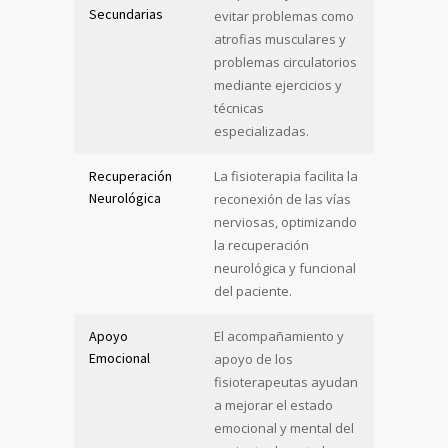
Secundarias
evitar problemas como
atrofias musculares y
problemas circulatorios
mediante ejercicios y
técnicas
especializadas.
Recuperación
La fisioterapia facilita la
Neurológica
reconexión de las vías
nerviosas, optimizando
la recuperación
neurológica y funcional
del paciente.
Apoyo
El acompañamiento y
Emocional
apoyo de los
fisioterapeutas ayudan
a mejorar el estado
emocional y mental del