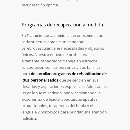
recuperación óptima.
Programas de recuperación a medida
En Tratamientos a domicilio, reconocemos que
cada superviviente de un accidente
cerebrovascular tiene necesidades y objetivos
únicos. Nuestro equipo de profesionales
altamente capacitados trabaja en estrecha
colaboración con las personas y sus familias
para
desarrollar programas de rehabilitación de
ictus personalizados
que se centren en sus
desafíos y aspiraciones específicas. Adoptamos
un enfoque multidisciplinario, combinando la
experiencia de fisioterapeutas, terapeutas
ocupacionales, terapeutas del habla y el
lenguaje y psicólogos para brindar una atención
holística.