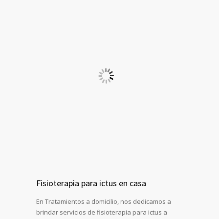
Fisioterapia para ictus en casa
En Tratamientos a domicilio, nos dedicamos a
brindar servicios de fisioterapia para ictus a