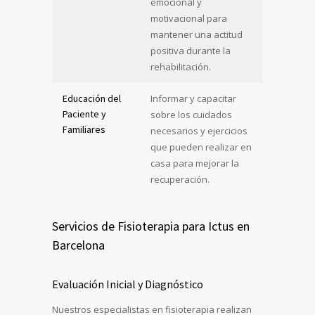
emocional y
motivacional para
mantener una actitud
positiva durante la
rehabilitación.
Educación del
Informar y capacitar
Paciente y
sobre los cuidados
Familiares
necesarios y ejercicios
que pueden realizar en
casa para mejorar la
recuperación.
Servicios de Fisioterapia para Ictus en
Barcelona
Evaluación Inicial y Diagnóstico
Nuestros especialistas en fisioterapia realizan