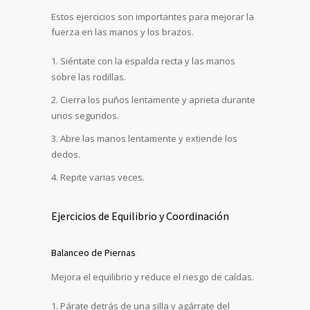
Estos ejercicios son importantes para mejorar la
fuerza en las manos y los brazos.
Siéntate con la espalda recta y las manos
sobre las rodillas.
Cierra los puños lentamente y aprieta durante
unos segundos.
Abre las manos lentamente y extiende los
dedos.
Repite varias veces.
Ejercicios de Equilibrio y Coordinación
Balanceo de Piernas
Mejora el equilibrio y reduce el riesgo de caídas.
Párate detrás de una silla y agárrate del