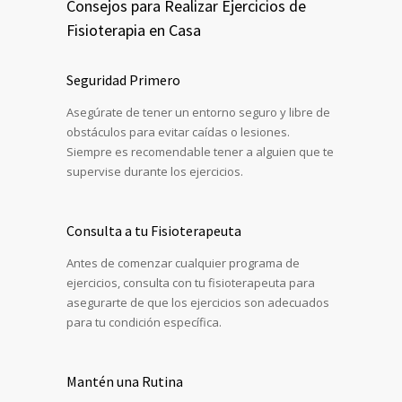
Consejos para Realizar Ejercicios de
Fisioterapia en Casa
Seguridad Primero
Asegúrate de tener un entorno seguro y libre de
obstáculos para evitar caídas o lesiones.
Siempre es recomendable tener a alguien que te
supervise durante los ejercicios.
Consulta a tu Fisioterapeuta
Antes de comenzar cualquier programa de
ejercicios, consulta con tu fisioterapeuta para
asegurarte de que los ejercicios son adecuados
para tu condición específica.
Mantén una Rutina