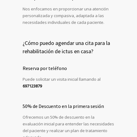
Nos enfocamos en proporcionar una atención
personalizada y compasiva, adaptada a las
necesidades individuales de cada paciente.
¿Cómo puedo agendar una cita para la
rehabilitación de ictus en casa?
Reserva por teléfono
Puede solicitar un visita inicial llamando al
697123879
50% de Descuento en la primera sesión
Ofrecemos un 50% de descuento en la
evaluación inicial para entender las necesidades
del paciente y realizar un plan de tratamiento