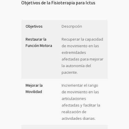
Objetivos de la Fisioterapia para Ictus
Objetivos
Descripción
Restaurar la
Recuperar la capacidad
Función Motora
de movimiento en las
extremidades
afectadas para mejorar
la autonomía del
paciente.
Mejorar la
Incrementar el rango
Movilidad
de movimiento en las
articulaciones
afectadas y facilitar la
realización de
actividades diarias.