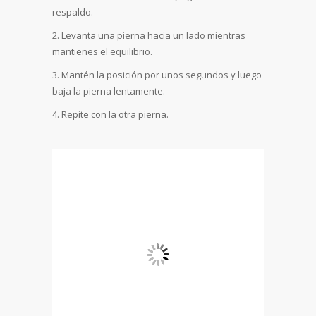
respaldo.
Levanta una pierna hacia un lado mientras
mantienes el equilibrio.
Mantén la posición por unos segundos y luego
baja la pierna lentamente.
Repite con la otra pierna.