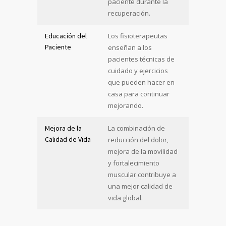
paciente durante la
recuperación.
Educación del
Los fisioterapeutas
Paciente
enseñan a los
pacientes técnicas de
cuidado y ejercicios
que pueden hacer en
casa para continuar
mejorando.
Mejora de la
La combinación de
Calidad de Vida
reducción del dolor,
mejora de la movilidad
y fortalecimiento
muscular contribuye a
una mejor calidad de
vida global.