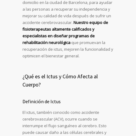
domicilio en la ciudad de Barcelona, para ayudar
a las personas a recuperar su independencia y
mejorar su calidad de vida después de sufrir un
accidente cerebrovascular.
Nuestro equipo de
fisioterapeutas altamente calificados y
especialistas en diseñar programas de
rehabilitación neurológica
que promuevan la
recuperación de ictus, mejoren la funcionalidad y
optimicen el bienestar general.
¿Qué es el Ictus y Cómo Afecta al
Cuerpo?
Definición de Ictus
El ictus, también conocido como accidente
cerebrovascular (ACV), ocurre cuando se
interrumpe el flujo sanguíneo al cerebro. Esto
puede causar daño a las células cerebrales y