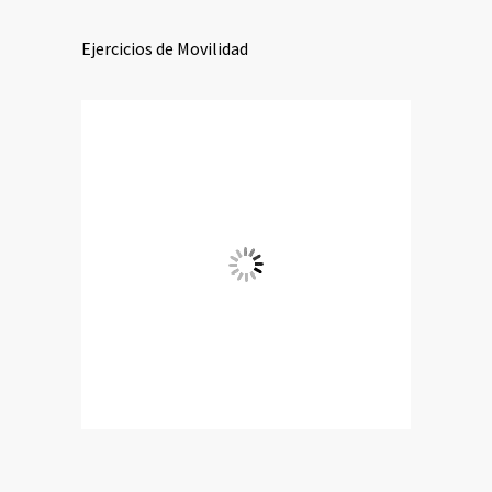
Ejercicios de Movilidad