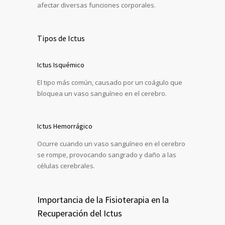
afectar diversas funciones corporales.
Tipos de Ictus
Ictus Isquémico
El tipo más común, causado por un coágulo que
bloquea un vaso sanguíneo en el cerebro.
Ictus Hemorrágico
Ocurre cuando un vaso sanguíneo en el cerebro
se rompe, provocando sangrado y daño a las
células cerebrales.
Importancia de la Fisioterapia en la
Recuperación del Ictus