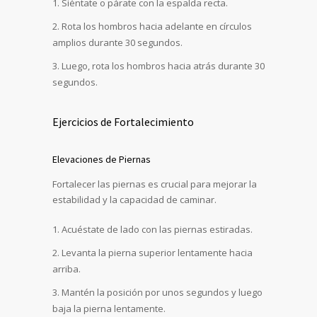
Siéntate o párate con la espalda recta.
Rota los hombros hacia adelante en círculos
amplios durante 30 segundos.
Luego, rota los hombros hacia atrás durante 30
segundos.
Ejercicios de Fortalecimiento
Elevaciones de Piernas
Fortalecer las piernas es crucial para mejorar la
estabilidad y la capacidad de caminar.
Acuéstate de lado con las piernas estiradas.
Levanta la pierna superior lentamente hacia
arriba.
Mantén la posición por unos segundos y luego
baja la pierna lentamente.