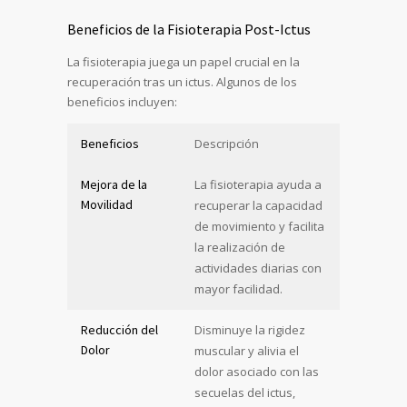
Beneficios de la Fisioterapia Post-Ictus
La fisioterapia juega un papel crucial en la
recuperación tras un ictus. Algunos de los
beneficios incluyen:
Beneficios
Descripción
Mejora de la
La fisioterapia ayuda a
Movilidad
recuperar la capacidad
de movimiento y facilita
la realización de
actividades diarias con
mayor facilidad.
Reducción del
Disminuye la rigidez
Dolor
muscular y alivia el
dolor asociado con las
secuelas del ictus,