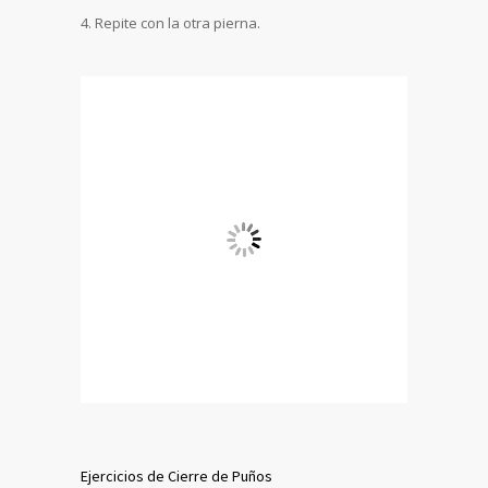
Repite con la otra pierna.
Ejercicios de Cierre de Puños