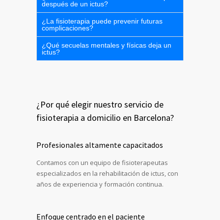
después de un ictus?
¿La fisioterapia puede prevenir futuras
complicaciones?
¿Qué secuelas mentales y físicas deja un
ictus?
¿Por qué elegir nuestro servicio de
fisioterapia a domicilio en Barcelona?
Profesionales altamente capacitados
Contamos con un equipo de fisioterapeutas
especializados en la rehabilitación de ictus, con
años de experiencia y formación continua.
Enfoque centrado en el paciente