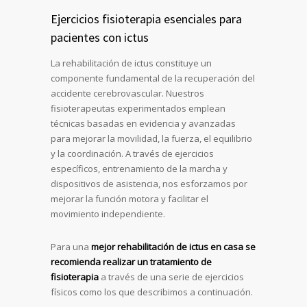
Ejercicios fisioterapia esenciales para
pacientes con ictus
La rehabilitación de ictus constituye un
componente fundamental de la recuperación del
accidente cerebrovascular. Nuestros
fisioterapeutas experimentados emplean
técnicas basadas en evidencia y avanzadas
para mejorar la movilidad, la fuerza, el equilibrio
y la coordinación. A través de ejercicios
específicos, entrenamiento de la marcha y
dispositivos de asistencia, nos esforzamos por
mejorar la función motora y facilitar el
movimiento independiente.
Para una
mejor rehabilitación de ictus en casa se
recomienda realizar un tratamiento de
fisioterapia
a través de una serie de ejercicios
físicos como los que describimos a continuación.