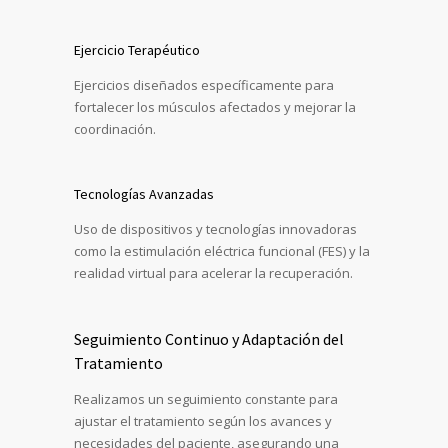
Ejercicio Terapéutico
Ejercicios diseñados específicamente para
fortalecer los músculos afectados y mejorar la
coordinación.
Tecnologías Avanzadas
Uso de dispositivos y tecnologías innovadoras
como la estimulación eléctrica funcional (FES) y la
realidad virtual para acelerar la recuperación.
Seguimiento Continuo y Adaptación del
Tratamiento
Realizamos un seguimiento constante para
ajustar el tratamiento según los avances y
necesidades del paciente, asegurando una