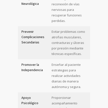
Neurológica
reconexión de vías
nerviosas para
recuperar funciones
perdidas.
Prevenir
Evitar problemas como
Complicaciones
atrofias musculares,
Secundarias
contracturas y úlceras
por presión mediante
técnicas específicas.
Promover la
Enseñar al paciente
Independencia
estrategias para
realizar actividades
diarias de manera
autónoma y segura.
Apoyo
Proporcionar
Psicológico
acompañamiento