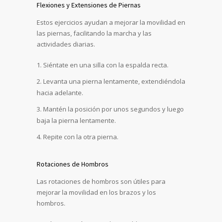
Flexiones y Extensiones de Piernas
Estos ejercicios ayudan a mejorar la movilidad en
las piernas, facilitando la marcha y las
actividades diarias.
Siéntate en una silla con la espalda recta.
Levanta una pierna lentamente, extendiéndola
hacia adelante.
Mantén la posición por unos segundos y luego
baja la pierna lentamente.
Repite con la otra pierna.
Rotaciones de Hombros
Las rotaciones de hombros son útiles para
mejorar la movilidad en los brazos y los
hombros.