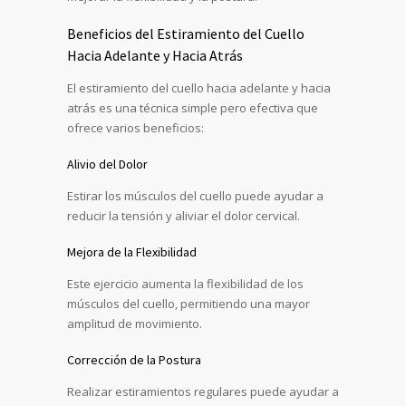
Beneficios del Estiramiento del Cuello
Hacia Adelante y Hacia Atrás
El estiramiento del cuello hacia adelante y hacia
atrás es una técnica simple pero efectiva que
ofrece varios beneficios:
Alivio del Dolor
Estirar los músculos del cuello puede ayudar a
reducir la tensión y aliviar el dolor cervical.
Mejora de la Flexibilidad
Este ejercicio aumenta la flexibilidad de los
músculos del cuello, permitiendo una mayor
amplitud de movimiento.
Corrección de la Postura
Realizar estiramientos regulares puede ayudar a