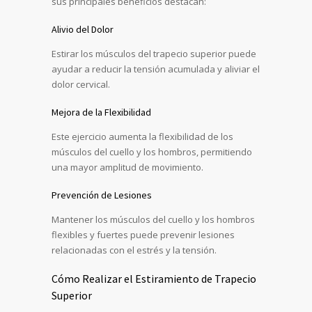
sus principales beneficios destacan:
Alivio del Dolor
Estirar los músculos del trapecio superior puede
ayudar a reducir la tensión acumulada y aliviar el
dolor cervical.
Mejora de la Flexibilidad
Este ejercicio aumenta la flexibilidad de los
músculos del cuello y los hombros, permitiendo
una mayor amplitud de movimiento.
Prevención de Lesiones
Mantener los músculos del cuello y los hombros
flexibles y fuertes puede prevenir lesiones
relacionadas con el estrés y la tensión.
Cómo Realizar el Estiramiento de Trapecio
Superior