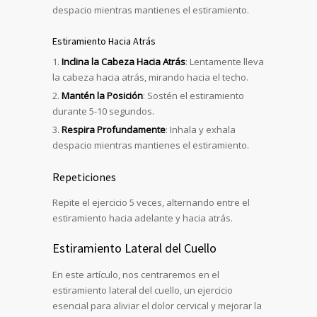
despacio mientras mantienes el estiramiento.
Estiramiento Hacia Atrás
Inclina la Cabeza Hacia Atrás
: Lentamente lleva
la cabeza hacia atrás, mirando hacia el techo.
Mantén la Posición
: Sostén el estiramiento
durante 5-10 segundos.
Respira Profundamente
: Inhala y exhala
despacio mientras mantienes el estiramiento.
Repeticiones
Repite el ejercicio 5 veces, alternando entre el
estiramiento hacia adelante y hacia atrás.
Estiramiento Lateral del Cuello
En este artículo, nos centraremos en el
estiramiento lateral del cuello, un ejercicio
esencial para aliviar el dolor cervical y mejorar la