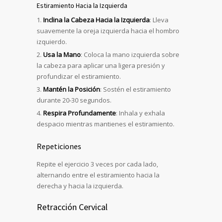
Estiramiento Hacia la Izquierda
Inclina la Cabeza Hacia la Izquierda
: Lleva
suavemente la oreja izquierda hacia el hombro
izquierdo.
Usa la Mano
: Coloca la mano izquierda sobre
la cabeza para aplicar una ligera presión y
profundizar el estiramiento.
Mantén la Posición
: Sostén el estiramiento
durante 20-30 segundos.
Respira Profundamente
: Inhala y exhala
despacio mientras mantienes el estiramiento.
Repeticiones
Repite el ejercicio 3 veces por cada lado,
alternando entre el estiramiento hacia la
derecha y hacia la izquierda.
Retracción Cervical