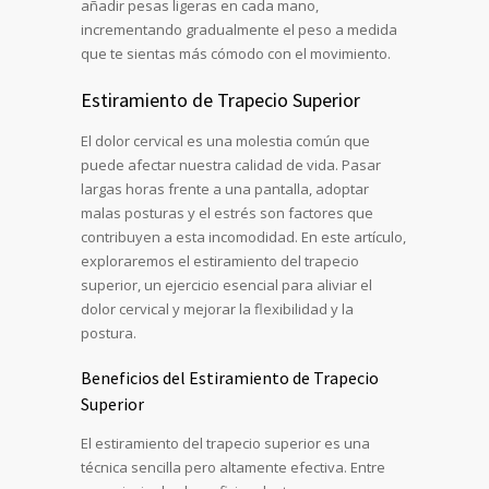
añadir pesas ligeras en cada mano,
incrementando gradualmente el peso a medida
que te sientas más cómodo con el movimiento.
Estiramiento de Trapecio Superior
El dolor cervical es una molestia común que
puede afectar nuestra calidad de vida. Pasar
largas horas frente a una pantalla, adoptar
malas posturas y el estrés son factores que
contribuyen a esta incomodidad. En este artículo,
exploraremos el estiramiento del trapecio
superior, un ejercicio esencial para aliviar el
dolor cervical y mejorar la flexibilidad y la
postura.
Beneficios del Estiramiento de Trapecio
Superior
El estiramiento del trapecio superior es una
técnica sencilla pero altamente efectiva. Entre