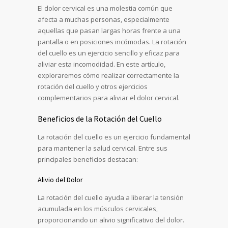
El dolor cervical es una molestia común que
afecta a muchas personas, especialmente
aquellas que pasan largas horas frente a una
pantalla o en posiciones incómodas. La rotación
del cuello es un ejercicio sencillo y eficaz para
aliviar esta incomodidad. En este artículo,
exploraremos cómo realizar correctamente la
rotación del cuello y otros ejercicios
complementarios para aliviar el dolor cervical.
Beneficios de la Rotación del Cuello
La rotación del cuello es un ejercicio fundamental
para mantener la salud cervical. Entre sus
principales beneficios destacan:
Alivio del Dolor
La rotación del cuello ayuda a liberar la tensión
acumulada en los músculos cervicales,
proporcionando un alivio significativo del dolor.