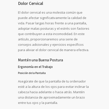
Dolor Cervical
El dolor cervical es una molestia común que
puede afectar significativamente la calidad de
vida. Pasar largas horas frente a una pantalla,
adoptar malas posturas y el estrés son factores
que contribuyen a esta incomodidad. En este
artículo, proporcionaremos una serie de
consejos adicionales y ejercicios específicos
para aliviar el dolor cervical de manera efectiva.
Mantén una Buena Postura
Ergonomía en el Trabajo
Posición de la Pantalla
Asegúrate de que la pantalla de tu ordenador
esté a la altura de los ojos para evitar inclinar la
cabeza hacia adelante o hacia atrás. Mantén
una distancia de aproximadamente un brazo
entre tus ojos y la pantalla.