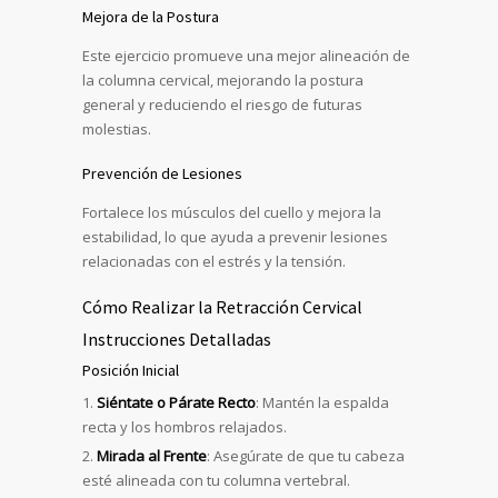
Mejora de la Postura
Este ejercicio promueve una mejor alineación de
la columna cervical, mejorando la postura
general y reduciendo el riesgo de futuras
molestias.
Prevención de Lesiones
Fortalece los músculos del cuello y mejora la
estabilidad, lo que ayuda a prevenir lesiones
relacionadas con el estrés y la tensión.
Cómo Realizar la Retracción Cervical
Instrucciones Detalladas
Posición Inicial
Siéntate o Párate Recto
: Mantén la espalda
recta y los hombros relajados.
Mirada al Frente
: Asegúrate de que tu cabeza
esté alineada con tu columna vertebral.