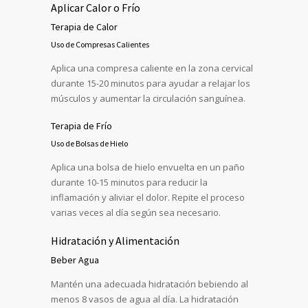
Aplicar Calor o Frío
Terapia de Calor
Uso de Compresas Calientes
Aplica una compresa caliente en la zona cervical
durante 15-20 minutos para ayudar a relajar los
músculos y aumentar la circulación sanguínea.
Terapia de Frío
Uso de Bolsas de Hielo
Aplica una bolsa de hielo envuelta en un paño
durante 10-15 minutos para reducir la
inflamación y aliviar el dolor. Repite el proceso
varias veces al día según sea necesario.
Hidratación y Alimentación
Beber Agua
Mantén una adecuada hidratación bebiendo al
menos 8 vasos de agua al día. La hidratación