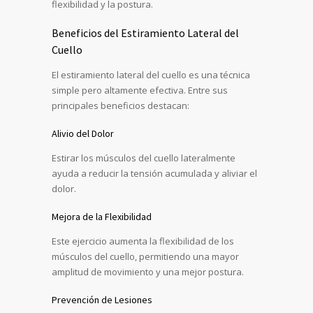
flexibilidad y la postura.
Beneficios del Estiramiento Lateral del
Cuello
El estiramiento lateral del cuello es una técnica
simple pero altamente efectiva. Entre sus
principales beneficios destacan:
Alivio del Dolor
Estirar los músculos del cuello lateralmente
ayuda a reducir la tensión acumulada y aliviar el
dolor.
Mejora de la Flexibilidad
Este ejercicio aumenta la flexibilidad de los
músculos del cuello, permitiendo una mayor
amplitud de movimiento y una mejor postura.
Prevención de Lesiones