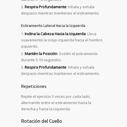
Respira Profundamente
: Inhala y exhala
despacio mientras mantienes el estiramiento.
Estiramiento Lateral Hacia la Izquierda
Inclina la Cabeza Hacia la Izquierda
: Lleva
suavemente la oreja izquierda hacia el hombro
izquierdo.
Mantén la Posición
: Sostén el estiramiento
durante 5-10 segundos.
Respira Profundamente
: Inhala y exhala
despacio mientras mantienes el estiramiento.
Repeticiones
Repite el ejercicio 5 veces por cada lado,
alternando entre el estiramiento hacia la
derecha y hacia la izquierda.
Rotación del Cuello