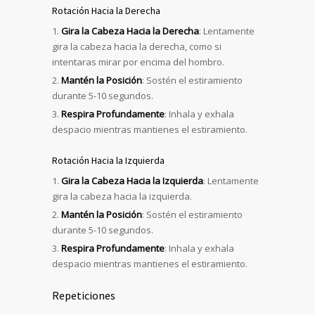
Rotación Hacia la Derecha
Gira la Cabeza Hacia la Derecha
: Lentamente
gira la cabeza hacia la derecha, como si
intentaras mirar por encima del hombro.
Mantén la Posición
: Sostén el estiramiento
durante 5-10 segundos.
Respira Profundamente
: Inhala y exhala
despacio mientras mantienes el estiramiento.
Rotación Hacia la Izquierda
Gira la Cabeza Hacia la Izquierda
: Lentamente
gira la cabeza hacia la izquierda.
Mantén la Posición
: Sostén el estiramiento
durante 5-10 segundos.
Respira Profundamente
: Inhala y exhala
despacio mientras mantienes el estiramiento.
Repeticiones