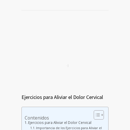
Ejercicios para Aliviar el Dolor Cervical
Contenidos
Ejercicios para Aliviar el Dolor Cervical
Importancia de los Ejercicios para Aliviar el