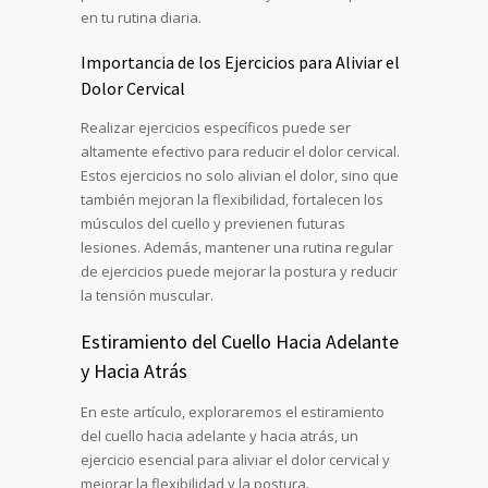
en tu rutina diaria.
Importancia de los Ejercicios para Aliviar el
Dolor Cervical
Realizar ejercicios específicos puede ser
altamente efectivo para reducir el dolor cervical.
Estos ejercicios no solo alivian el dolor, sino que
también mejoran la flexibilidad, fortalecen los
músculos del cuello y previenen futuras
lesiones. Además, mantener una rutina regular
de ejercicios puede mejorar la postura y reducir
la tensión muscular.
Estiramiento del Cuello Hacia Adelante
y Hacia Atrás
En este artículo, exploraremos el estiramiento
del cuello hacia adelante y hacia atrás, un
ejercicio esencial para aliviar el dolor cervical y
mejorar la flexibilidad y la postura.