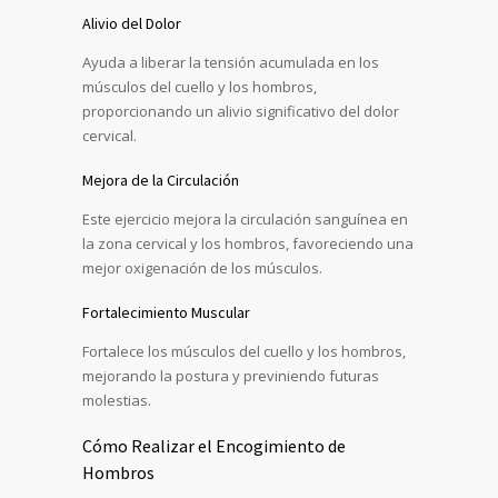
Alivio del Dolor
Ayuda a liberar la tensión acumulada en los
músculos del cuello y los hombros,
proporcionando un alivio significativo del dolor
cervical.
Mejora de la Circulación
Este ejercicio mejora la circulación sanguínea en
la zona cervical y los hombros, favoreciendo una
mejor oxigenación de los músculos.
Fortalecimiento Muscular
Fortalece los músculos del cuello y los hombros,
mejorando la postura y previniendo futuras
molestias.
Cómo Realizar el Encogimiento de
Hombros