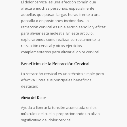
El dolor cervical es una afección común que
afecta a muchas personas, especialmente
aquellas que pasan largas horas frente a una
pantalla o en posiciones incómodas. La
retracción cervical es un ejercicio sencillo y eficaz
para aliviar esta molestia. En este artículo,
exploraremos cómo realizar correctamente la
retracción cervical y otros ejercicios
complementarios para aliviar el dolor cervical.
Beneficios de la Retracción Cervical
La retracción cervical es una técnica simple pero
efectiva. Entre sus principales beneficios
destacan:
Alivio del Dolor
Ayuda a liberar la tensión acumulada en los
músculos del cuello, proporcionando un alivio
significativo del dolor cervical.