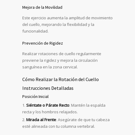
Mejora de la Movilidad
Este ejercicio aumenta la amplitud de movimiento
del cuello, mejorando la flexibilidad y la
funcionalidad.
Prevención de Rigidez
Realizar rotaciones de cuello regularmente
previene la rigidez y mejora la circulación
sanguínea en la zona cervical.
Cómo Realizar la Rotación del Cuello
Instrucciones Detalladas
Posición Inicial
Siéntate o Párate Recto
: Mantén la espalda
recta y los hombros relajados.
Mirada al Frente
: Asegúrate de que tu cabeza
esté alineada con tu columna vertebral.