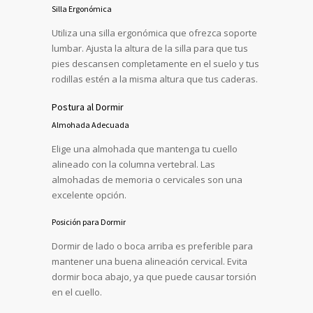
Silla Ergonómica
Utiliza una silla ergonómica que ofrezca soporte
lumbar. Ajusta la altura de la silla para que tus
pies descansen completamente en el suelo y tus
rodillas estén a la misma altura que tus caderas.
Postura al Dormir
Almohada Adecuada
Elige una almohada que mantenga tu cuello
alineado con la columna vertebral. Las
almohadas de memoria o cervicales son una
excelente opción.
Posición para Dormir
Dormir de lado o boca arriba es preferible para
mantener una buena alineación cervical. Evita
dormir boca abajo, ya que puede causar torsión
en el cuello.