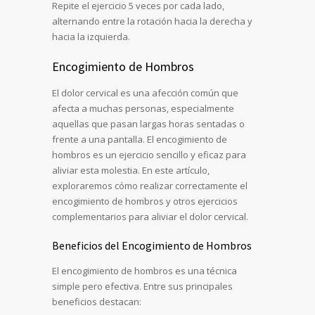
Repite el ejercicio 5 veces por cada lado,
alternando entre la rotación hacia la derecha y
hacia la izquierda.
Encogimiento de Hombros
El dolor cervical es una afección común que
afecta a muchas personas, especialmente
aquellas que pasan largas horas sentadas o
frente a una pantalla. El encogimiento de
hombros es un ejercicio sencillo y eficaz para
aliviar esta molestia. En este artículo,
exploraremos cómo realizar correctamente el
encogimiento de hombros y otros ejercicios
complementarios para aliviar el dolor cervical.
Beneficios del Encogimiento de Hombros
El encogimiento de hombros es una técnica
simple pero efectiva. Entre sus principales
beneficios destacan: