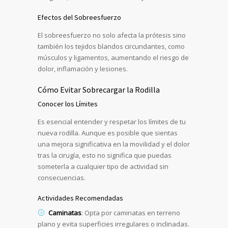
Efectos del Sobreesfuerzo
El sobreesfuerzo no solo afecta la prótesis sino
también los tejidos blandos circundantes, como
músculos y ligamentos, aumentando el riesgo de
dolor, inflamación y lesiones.
Cómo Evitar Sobrecargar la Rodilla
Conocer los Límites
Es esencial entender y respetar los límites de tu
nueva rodilla. Aunque es posible que sientas
una mejora significativa en la movilidad y el dolor
tras la cirugía, esto no significa que puedas
someterla a cualquier tipo de actividad sin
consecuencias.
Actividades Recomendadas
Caminatas
: Opta por caminatas en terreno
plano y evita superficies irregulares o inclinadas.