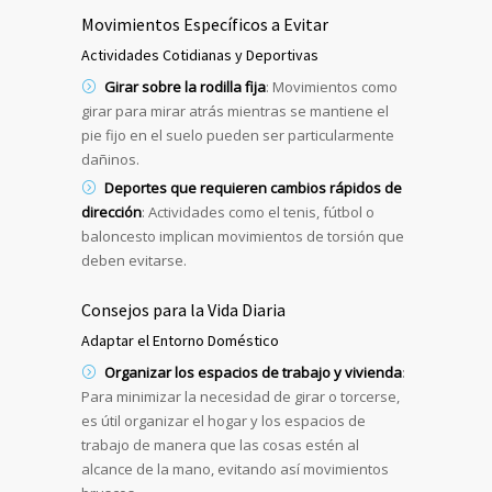
Movimientos Específicos a Evitar
Actividades Cotidianas y Deportivas
Girar sobre la rodilla fija
: Movimientos como
girar para mirar atrás mientras se mantiene el
pie fijo en el suelo pueden ser particularmente
dañinos.
Deportes que requieren cambios rápidos de
dirección
: Actividades como el tenis, fútbol o
baloncesto implican movimientos de torsión que
deben evitarse.
Consejos para la Vida Diaria
Adaptar el Entorno Doméstico
Organizar los espacios de trabajo y vivienda
:
Para minimizar la necesidad de girar o torcerse,
es útil organizar el hogar y los espacios de
trabajo de manera que las cosas estén al
alcance de la mano, evitando así movimientos