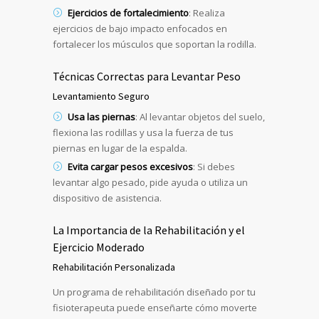
Ejercicios de fortalecimiento
: Realiza
ejercicios de bajo impacto enfocados en
fortalecer los músculos que soportan la rodilla.
Técnicas Correctas para Levantar Peso
Levantamiento Seguro
Usa las piernas
: Al levantar objetos del suelo,
flexiona las rodillas y usa la fuerza de tus
piernas en lugar de la espalda.
Evita cargar pesos excesivos
: Si debes
levantar algo pesado, pide ayuda o utiliza un
dispositivo de asistencia.
La Importancia de la Rehabilitación y el
Ejercicio Moderado
Rehabilitación Personalizada
Un programa de rehabilitación diseñado por tu
fisioterapeuta puede enseñarte cómo moverte