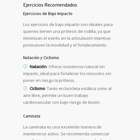
Ejercicios Recomendados
Ejercicios de Bajo Impacto
Los ejercicios de bajo impacto son ideales para
quienes tienen una prótesis de rodilla, ya que
minimizan el estrés en la articulación mientras
promueven la movilidad y el fortalecimiento.
Natación y Ciclismo
Natación
: Ofrece resistencia natural sin
impacto, ideal para fortalecer los músculos sin
poner en riesgo la prótesis.
Ciclismo
: Tanto en bicicleta estática como al
aire libre, permite un buen trabajo
cardiovascular con bajo riesgo de lesión.
Caminata
La caminata es una excelente manera de
mantenerse activo. Se recomienda comenzar