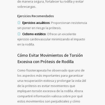
de manera segura, fortalecer tu rodilla y evitar
sobrecargas.
Ejercicios Recomendados
Ejercicios acuáticos
: Proporcionan resistencia
sin poner en riesgo la prótesis.
Ciclismo estático
: Ofrece un excelente
ejercicio cardiovascular minimizando el impacto
en la rodilla.
Cómo Evitar Movimientos de Torsión
Excesiva con Prótesis de Rodilla
Como fisioterapeuta he observado que uno de
los aspectos más importantes para garantizar
una recuperación exitosa y prolongar la vida útil
de la prótesis es evitar movimientos que
impliquen torsión excesiva de la rodilla. Ahora
compartiré información valiosa sobre por qué
estos movimientos son perjudiciales y cómo