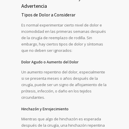
Advertencia
Tipos de Dolor a Considerar
Es normal experimentar cierto nivel de dolor e
incomodidad en las primeras semanas después
de la cirugía de reemplazo de rodilla. Sin
embargo, hay ciertos tipos de dolor y síntomas
que no deben ser ignorados:
Dolor Agudo o Aumento del Dolor
Un aumento repentino del dolor, especialmente
si se presenta meses o años después de la
cirugía, puede ser un signo de aflojamiento de la
prótesis, infección, o daño en los tejidos
circundantes.
Hinchazón y Enrojecimiento
Mientras que algo de hinchazón es esperada
después de la cirugía, una hinchazón repentina