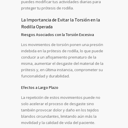
puedes modificar tus actividades diarias para
proteger tu prótesis de rodilla.
La Importancia de Evitar la Torsión en la
Rodilla Operada
Riesgos Asociados con la Torsión Excesiva
Los movimientos de torsión ponen una presión
indebida en la prótesis de rodilla, lo que puede
conducir a un aflojamiento prematuro de la
misma, aumentar el desgaste del material de la
prótesis y, en última instancia, comprometer su
funcionalidad y durabilidad.
Efectos a Largo Plazo
La repetición de estos movimientos puede no
solo acelerar el proceso de desgaste sino
también provocar dolor y daño en los tejidos
blandos circundantes, limitando aún más la
movilidad y la calidad de vida del paciente.