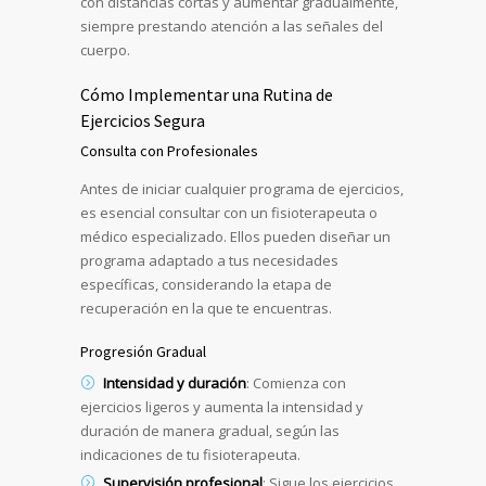
con distancias cortas y aumentar gradualmente,
siempre prestando atención a las señales del
cuerpo.
Cómo Implementar una Rutina de
Ejercicios Segura
Consulta con Profesionales
Antes de iniciar cualquier programa de ejercicios,
es esencial consultar con un fisioterapeuta o
médico especializado. Ellos pueden diseñar un
programa adaptado a tus necesidades
específicas, considerando la etapa de
recuperación en la que te encuentras.
Progresión Gradual
Intensidad y duración
: Comienza con
ejercicios ligeros y aumenta la intensidad y
duración de manera gradual, según las
indicaciones de tu fisioterapeuta.
Supervisión profesional
: Sigue los ejercicios