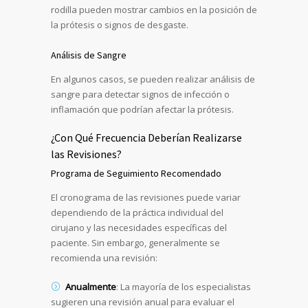
rodilla pueden mostrar cambios en la posición de
la prótesis o signos de desgaste.
Análisis de Sangre
En algunos casos, se pueden realizar análisis de
sangre para detectar signos de infección o
inflamación que podrían afectar la prótesis.
¿Con Qué Frecuencia Deberían Realizarse
las Revisiones?
Programa de Seguimiento Recomendado
El cronograma de las revisiones puede variar
dependiendo de la práctica individual del
cirujano y las necesidades específicas del
paciente. Sin embargo, generalmente se
recomienda una revisión:
Anualmente
: La mayoría de los especialistas
sugieren una revisión anual para evaluar el