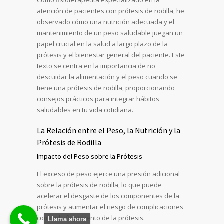
Como fisioterapeuta especializado en la
atención de pacientes con prótesis de rodilla, he
observado cómo una nutrición adecuada y el
mantenimiento de un peso saludable juegan un
papel crucial en la salud a largo plazo de la
prótesis y el bienestar general del paciente. Este
texto se centra en la importancia de no
descuidar la alimentación y el peso cuando se
tiene una prótesis de rodilla, proporcionando
consejos prácticos para integrar hábitos
saludables en tu vida cotidiana.
La Relación entre el Peso, la Nutrición y la
Prótesis de Rodilla
Impacto del Peso sobre la Prótesis
El exceso de peso ejerce una presión adicional
sobre la prótesis de rodilla, lo que puede
acelerar el desgaste de los componentes de la
prótesis y aumentar el riesgo de complicaciones
como el aflojamiento de la prótesis.
Llama ahora