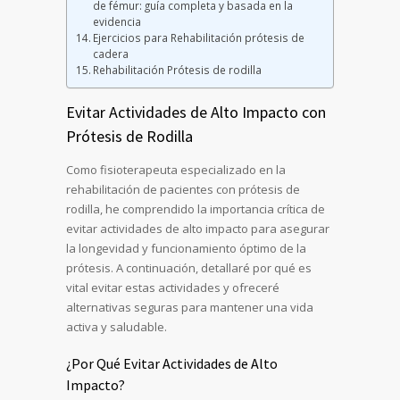
de fémur: guía completa y basada en la
evidencia
Ejercicios para Rehabilitación prótesis de
cadera
Rehabilitación Prótesis de rodilla
Evitar Actividades de Alto Impacto con
Prótesis de Rodilla
Como fisioterapeuta especializado en la
rehabilitación de pacientes con prótesis de
rodilla, he comprendido la importancia crítica de
evitar actividades de alto impacto para asegurar
la longevidad y funcionamiento óptimo de la
prótesis. A continuación, detallaré por qué es
vital evitar estas actividades y ofreceré
alternativas seguras para mantener una vida
activa y saludable.
¿Por Qué Evitar Actividades de Alto
Impacto?