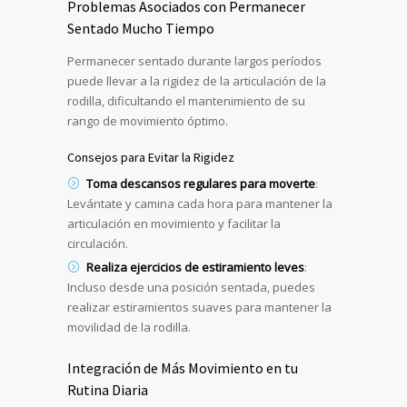
Problemas Asociados con Permanecer
Sentado Mucho Tiempo
Permanecer sentado durante largos períodos
puede llevar a la rigidez de la articulación de la
rodilla, dificultando el mantenimiento de su
rango de movimiento óptimo.
Consejos para Evitar la Rigidez
Toma descansos regulares para moverte
:
Levántate y camina cada hora para mantener la
articulación en movimiento y facilitar la
circulación.
Realiza ejercicios de estiramiento leves
:
Incluso desde una posición sentada, puedes
realizar estiramientos suaves para mantener la
movilidad de la rodilla.
Integración de Más Movimiento en tu
Rutina Diaria