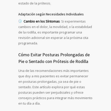
estado de la prótesis.
Adaptación según Necesidades Individuales
Cambio en los Síntomas
: Si experimentas
cambios en el dolor, la movilidad, o la estabilidad
de la rodilla, es importante programar una
revisión adicional sin esperar a la próxima cita
programada.
Cómo Evitar Posturas Prolongadas de
Pie o Sentado con Prótesis de Rodilla
Una de las recomendaciones más importantes
que doy a mis pacientes es evitar permanecer
en posturas prolongadas, ya sea de pie o
sentado. Este artículo explora por qué estas
posturas pueden ser perjudiciales y ofrece
consejos prácticos para integrar más movimiento
en tu día a día.