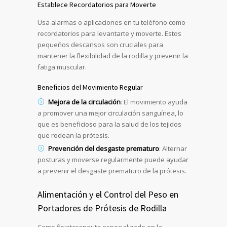
Establece Recordatorios para Moverte
Usa alarmas o aplicaciones en tu teléfono como
recordatorios para levantarte y moverte. Estos
pequeños descansos son cruciales para
mantener la flexibilidad de la rodilla y prevenir la
fatiga muscular.
Beneficios del Movimiento Regular
Mejora de la circulación
: El movimiento ayuda
a promover una mejor circulación sanguínea, lo
que es beneficioso para la salud de los tejidos
que rodean la prótesis.
Prevención del desgaste prematuro
: Alternar
posturas y moverse regularmente puede ayudar
a prevenir el desgaste prematuro de la prótesis.
Alimentación y el Control del Peso en
Portadores de Prótesis de Rodilla