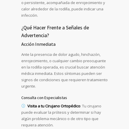
o persistente, acompañada de enrojecimiento y
calor alrededor de la rodilla, puede indicar una
infección.
¿Qué Hacer Frente a Señales de
Advertencia?
Acción Inmediata
Ante la presencia de dolor agudo, hinchazón,
enrojecimiento, o cualquier cambio preocupante
en la rodilla operada, es crucial buscar atención
médica inmediata. Estos síntomas pueden ser
signos de condiciones que requieren tratamiento
urgente.
Consulta con Especialistas
Visita a tu Cirujano Ortopédico
: Tu cirujano
puede evaluar la prótesis y determinar si hay
algún problema mecánico o de otro tipo que
requiera atención.