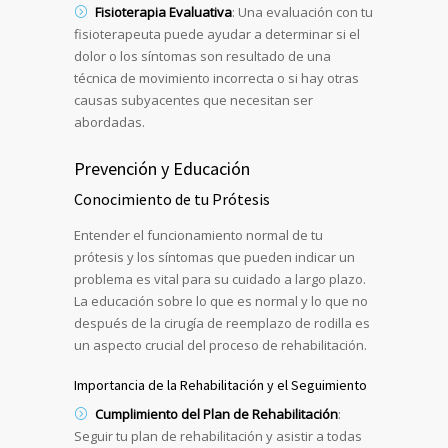
Fisioterapia Evaluativa
: Una evaluación con tu
fisioterapeuta puede ayudar a determinar si el
dolor o los síntomas son resultado de una
técnica de movimiento incorrecta o si hay otras
causas subyacentes que necesitan ser
abordadas.
Prevención y Educación
Conocimiento de tu Prótesis
Entender el funcionamiento normal de tu
prótesis y los síntomas que pueden indicar un
problema es vital para su cuidado a largo plazo.
La educación sobre lo que es normal y lo que no
después de la cirugía de reemplazo de rodilla es
un aspecto crucial del proceso de rehabilitación.
Importancia de la Rehabilitación y el Seguimiento
Cumplimiento del Plan de Rehabilitación
:
Seguir tu plan de rehabilitación y asistir a todas