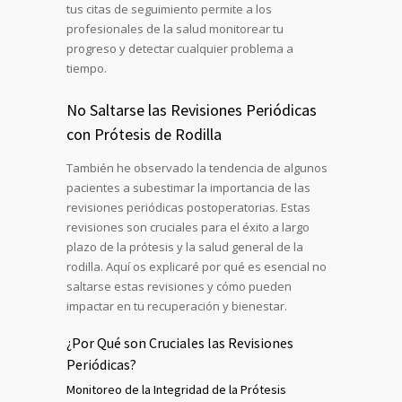
tus citas de seguimiento permite a los
profesionales de la salud monitorear tu
progreso y detectar cualquier problema a
tiempo.
No Saltarse las Revisiones Periódicas
con Prótesis de Rodilla
También he observado la tendencia de algunos
pacientes a subestimar la importancia de las
revisiones periódicas postoperatorias. Estas
revisiones son cruciales para el éxito a largo
plazo de la prótesis y la salud general de la
rodilla. Aquí os explicaré por qué es esencial no
saltarse estas revisiones y cómo pueden
impactar en tu recuperación y bienestar.
¿Por Qué son Cruciales las Revisiones
Periódicas?
Monitoreo de la Integridad de la Prótesis