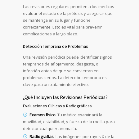
Las revisiones regulares permiten a los médicos
evaluar el estado de la prótesis y asegurar que
se mantenga en su lugar y funcione
correctamente. Esto es vital para prevenir
complicaciones a largo plazo.
Detección Temprana de Problemas
Una revisión periódica puede identificar signos
tempranos de aflojamiento, desgaste, o
infección antes de que se conviertan en
problemas serios. La detección temprana es
clave para un tratamiento efectivo.
¿Qué Incluyen las Revisiones Periódicas?
Evaluaciones Clínicas y Radiográficas
Examen físico
: Tu médico examinará la
movilidad, estabilidad, y fuerza de la rodilla para
detectar cualquier anomalía.
Radiografías
: Las imágenes por rayos X de la