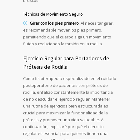
bruscos.
Técnicas de Movimiento Seguro
Girar con los pies primero
: Al necesitar girar,
es recomendable mover los pies primero,
permitiendo que el cuerpo siga un movimiento
fluido y reduciendo la torsión en la rodilla.
Ejercicio Regular para Portadores de
Prótesis de Rodilla
Como fisioterapeuta especializado en el cuidado
postoperatorio de pacientes con prótesis de
rodilla, enfatizo constantemente la importancia
de no descuidar el ejercicio regular. Mantener
una rutina de ejercicios bien estructurada es
crucial para maximizar la funcionalidad de la
prótesis y promover una vida saludable. A
continuación, explicaré por qué el ejercicio
regular es esencial para quienes tienen una