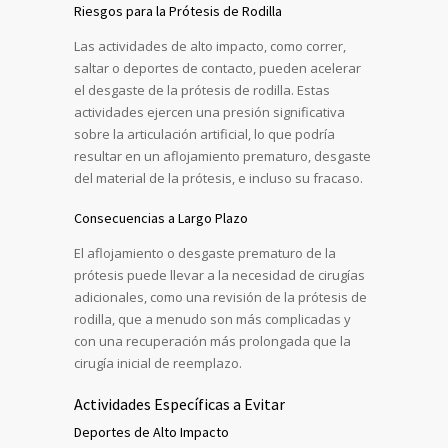
Riesgos para la Prótesis de Rodilla
Las actividades de alto impacto, como correr,
saltar o deportes de contacto, pueden acelerar
el desgaste de la prótesis de rodilla. Estas
actividades ejercen una presión significativa
sobre la articulación artificial, lo que podría
resultar en un aflojamiento prematuro, desgaste
del material de la prótesis, e incluso su fracaso.
Consecuencias a Largo Plazo
El aflojamiento o desgaste prematuro de la
prótesis puede llevar a la necesidad de cirugías
adicionales, como una revisión de la prótesis de
rodilla, que a menudo son más complicadas y
con una recuperación más prolongada que la
cirugía inicial de reemplazo.
Actividades Específicas a Evitar
Deportes de Alto Impacto