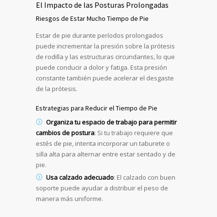
El Impacto de las Posturas Prolongadas
Riesgos de Estar Mucho Tiempo de Pie
Estar de pie durante períodos prolongados
puede incrementar la presión sobre la prótesis
de rodilla y las estructuras circundantes, lo que
puede conducir a dolor y fatiga. Esta presión
constante también puede acelerar el desgaste
de la prótesis.
Estrategias para Reducir el Tiempo de Pie
Organiza tu espacio de trabajo para permitir
cambios de postura
: Si tu trabajo requiere que
estés de pie, intenta incorporar un taburete o
silla alta para alternar entre estar sentado y de
pie.
Usa calzado adecuado
: El calzado con buen
soporte puede ayudar a distribuir el peso de
manera más uniforme.