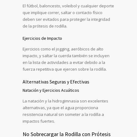
El fútbol, baloncesto, voleibol y cualquier deporte
que implique correr, saltar o contacto físico
deben ser evitados para proteger la integridad
de la prótesis de rodilla.
Ejercicios de Impacto
Ejercicios como el jogging, aeróbicos de alto
impacto, y saltar la cuerda también se incluyen
en la lista de actividades a evitar debido a la
fuerza repetitiva que ejercen sobre la rodilla.
Alternativas Seguras y Efectivas
Natación y Ejercicios Acuáticos
La natación y la hidrogimnasia son excelentes
alternativas, ya que el agua proporciona
resistencia natural sin someter a la rodilla a
impactos fuertes.
No Sobrecargar la Rodilla con Prótesis