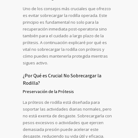
Uno de los consejos más cruciales que ofrezco
es evitar sobrecargar la rodilla operada. Este
principio es fundamental no solo para la
recuperación inmediata post-operatoria sino
también para el cuidado a largo plazo de la
prótesis. A continuación explicaré por qué es
vital no sobrecargar la rodilla con prótesis y
cómo puedes mantenerla protegida mientras
sigues activo.
¿Por Qué es Crucial No Sobrecargar la
Rodilla?
Preservación de la Prótesis
La prótesis de rodilla está diseñada para
soportar las actividades diarias normales, pero
no está exenta de desgaste. Sobrecargarla con
pesos excesivos o actividades que ejercen
demasiada presión puede acelerar este
desgaste, reduciendo su vida útil y eficacia.