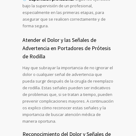
bajo la supervisión de un profesional,
especialmente en las primeras etapas, para
asegurar que se realicen correctamente y de
forma segura.
Atender el Dolor y las Señales de
Advertencia en Portadores de Prótesis
de Rodilla
Hay que subrayar la importancia de no ignorar el
dolor o cualquier señal de advertencia que
pueda surgir después de la cirugía de reemplazo
de rodilla. Estas señales pueden ser indicativos
de problemas que, si se tratan a tiempo, pueden
prevenir complicaciones mayores. A continuación
os explico cómo reconocer estas señales y la
importancia de buscar atención médica de
manera oportuna.
Reconocimiento del Dolor y Señales de