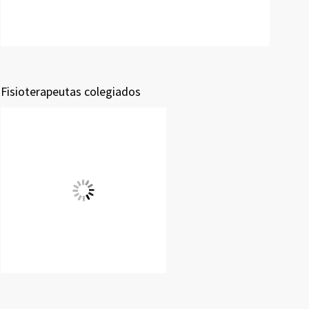
Fisioterapeutas colegiados