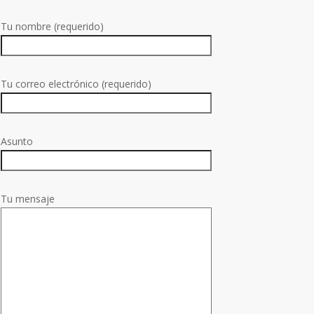
Tu nombre (requerido)
Tu correo electrónico (requerido)
Asunto
Tu mensaje