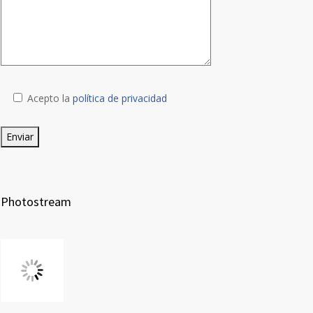
Acepto la
política de privacidad
Photostream