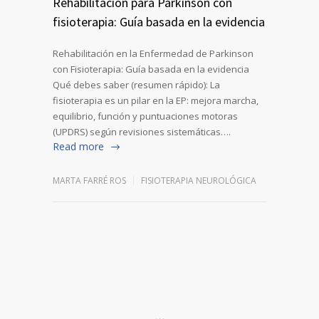
Rehabilitación para Parkinson con
fisioterapia: Guía basada en la evidencia
Rehabilitación en la Enfermedad de Parkinson
con Fisioterapia: Guía basada en la evidencia
Qué debes saber (resumen rápido): La
fisioterapia es un pilar en la EP: mejora marcha,
equilibrio, función y puntuaciones motoras
(UPDRS) según revisiones sistemáticas….
Read more
MARTA FARRÉ ROS
FISIOTERAPIA NEUROLÓGICA