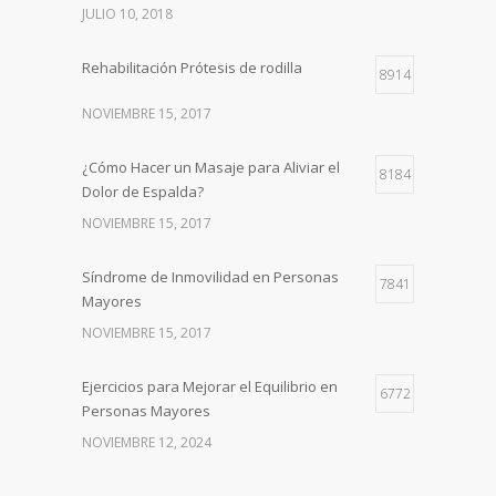
JULIO 10, 2018
Rehabilitación Prótesis de rodilla
8914
NOVIEMBRE 15, 2017
¿Cómo Hacer un Masaje para Aliviar el
8184
Dolor de Espalda?
NOVIEMBRE 15, 2017
Síndrome de Inmovilidad en Personas
7841
Mayores
NOVIEMBRE 15, 2017
Ejercicios para Mejorar el Equilibrio en
6772
Personas Mayores
NOVIEMBRE 12, 2024