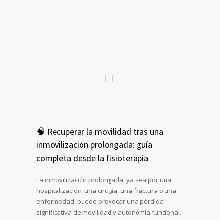
🧠 Recuperar la movilidad tras una
inmovilización prolongada: guía
completa desde la fisioterapia
La inmovilización prolongada, ya sea por una
hospitalización, una cirugía, una fractura o una
enfermedad, puede provocar una pérdida
significativa de movilidad y autonomía funcional.