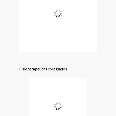
Fisioterapeutas colegiados