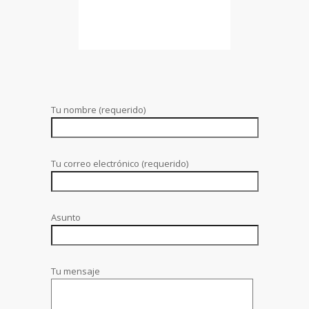
Tu nombre (requerido)
Tu correo electrónico (requerido)
Asunto
Tu mensaje