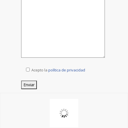
Acepto la
política de privacidad