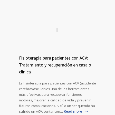
Fisioterapia para pacientes con ACV:
Tratamiento y recuperación en casa o
clínica
La fisioterapia para pacientes con ACV (accidente
cerebrovascular) es una de las herramientas
más efectivas para recuperar funciones
motoras, mejorar la calidad de vida y prevenir
futuras complicaciones. Si tú o un ser querido ha
Read more
sufrido un ACV, contar con…