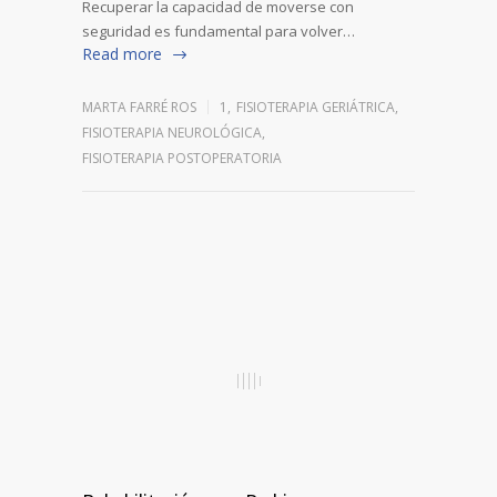
Recuperar la capacidad de moverse con
seguridad es fundamental para volver…
Read more
MARTA FARRÉ ROS
1
,
FISIOTERAPIA GERIÁTRICA
,
FISIOTERAPIA NEUROLÓGICA
,
FISIOTERAPIA POSTOPERATORIA