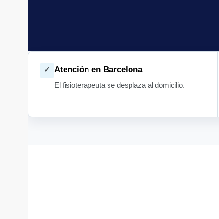
Atención en Barcelona
✓
El fisioterapeuta se desplaza al domicilio.