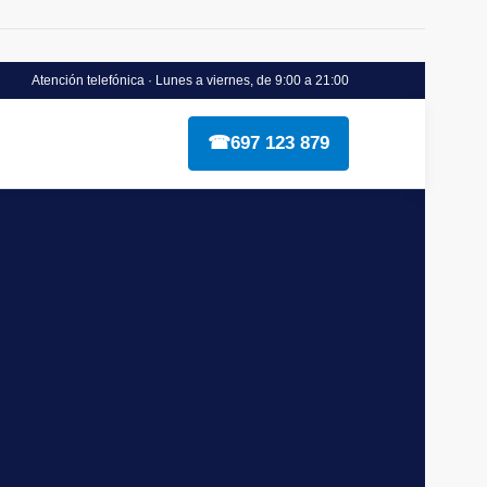
Atención telefónica · Lunes a viernes, de 9:00 a 21:00
☎
697 123 879