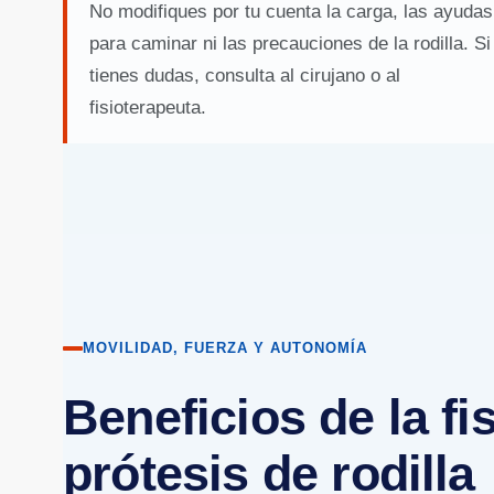
No modifiques por tu cuenta la carga, las ayudas
para caminar ni las precauciones de la rodilla. Si
tienes dudas, consulta al cirujano o al
fisioterapeuta.
MOVILIDAD, FUERZA Y AUTONOMÍA
Beneficios de la fi
prótesis de rodilla