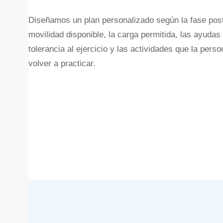
Diseñamos un plan personalizado según la fase post
movilidad disponible, la carga permitida, las ayudas 
tolerancia al ejercicio y las actividades que la pers
volver a practicar.