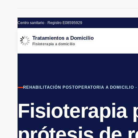
Centro sanitario · Registro E08595929
Tratamientos a Domicilio
Fisioterapia a domicilio
REHABILITACIÓN POSTOPERATORIA A DOMICILIO 
Fisioterapia 
prótesis de r