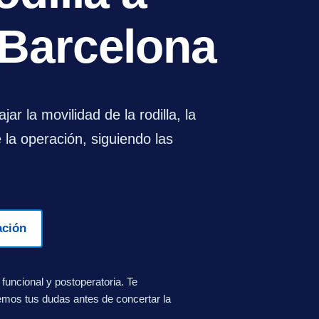
 Barcelona
jar la movilidad de la rodilla, la
 la operación, siguiendo las
ación
 funcional y postoperatoria. Te
emos tus dudas antes de concertar la