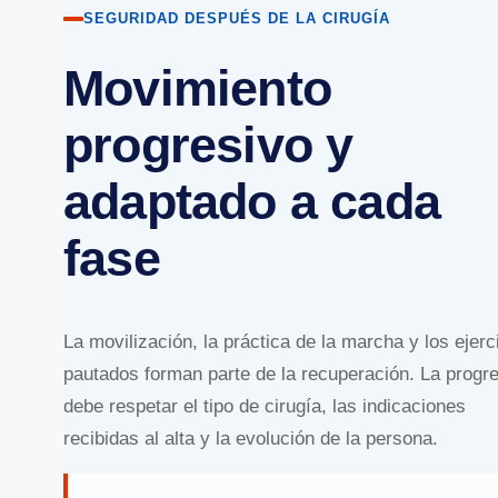
SEGURIDAD DESPUÉS DE LA CIRUGÍA
Movimiento
progresivo y
adaptado a cada
fase
La movilización, la práctica de la marcha y los ejerc
pautados forman parte de la recuperación. La progr
debe respetar el tipo de cirugía, las indicaciones
recibidas al alta y la evolución de la persona.