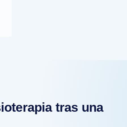
sioterapia tras una