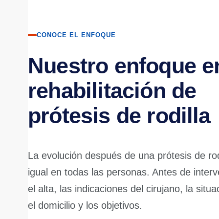
CONOCE EL ENFOQUE
Nuestro enfoque e
rehabilitación de
prótesis de rodilla
La evolución después de una prótesis de rod
igual en todas las personas. Antes de inter
el alta, las indicaciones del cirujano, la situa
el domicilio y los objetivos.