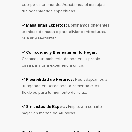
cuerpo es un mundo. Adaptamos el masaje a
tus necesidades específicas.
✓ Masajistas Expertos:
Dominamos diferentes
técnicas de masaje para aliviar contracturas,
relajar y revitalizar.
✓ Comodidad y Bienestar en tu Hogar:
Creamos un ambiente de spa en tu propia
casa para una experiencia única.
✓ Flexibilidad de Horarios:
Nos adaptamos a
tu agenda en Barcelona, ofreciendo citas
flexibles para tu momento de relax.
✓ Sin Listas de Espera:
Empieza a sentirte
mejor en menos de 48 horas.