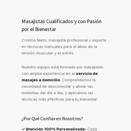
Masajistas Cualificados y con Pasión
por el Bienestar
Cristina Nieto, masajista profesional y experta
en técnicas manuales para el alivio de la
tensión muscular y el estrés.
Nuestro equipo está formado por masajistas
con amplia experiencia en el
servicio de
masajes a domicilio
. Comprendemos la
necesidad de desconectar y aliviar las
molestias del día a día, y aplicamos las
técnicas más efectivas para tu bienestar.
¿Por Qué Confiar en Nosotros?
✓ Atención 100% Personalizada:
Cada