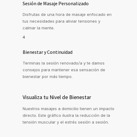
Sesión de Masaje Personalizado
Disfrutas de una hora de masaje enfocado en
tus necesidades para aliviar tensiones y
calmar la mente.
4
Bienestar y Continuidad
Terminas la sesión renovado/a y te damos
consejos para mantener esa sensación de
bienestar por más tiempo.
Visualiza tu Nivel de Bienestar
Nuestros masajes a domicilio tienen un impacto
directo. Este gráfico ilustra la reducción de la
tensión muscular y el estrés sesión a sesión.