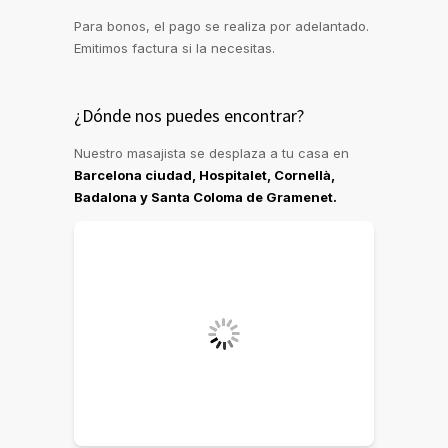
Para bonos, el pago se realiza por adelantado.
Emitimos factura si la necesitas.
¿Dónde nos puedes encontrar?
Nuestro masajista se desplaza a tu casa en
Barcelona ciudad, Hospitalet, Cornellà,
Badalona y Santa Coloma de Gramenet.