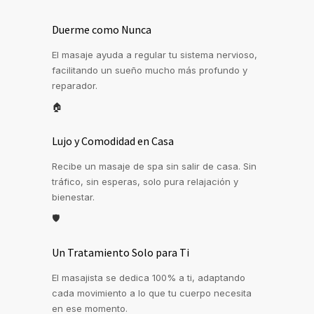
Duerme como Nunca
El masaje ayuda a regular tu sistema nervioso,
facilitando un sueño mucho más profundo y
reparador.
🏠
Lujo y Comodidad en Casa
Recibe un masaje de spa sin salir de casa. Sin
tráfico, sin esperas, solo pura relajación y
bienestar.
🛡️
Un Tratamiento Solo para Ti
El masajista se dedica 100% a ti, adaptando
cada movimiento a lo que tu cuerpo necesita
en ese momento.