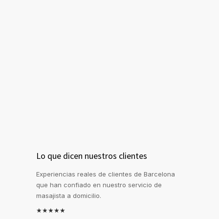
Lo que dicen nuestros clientes
Experiencias reales de clientes de Barcelona
que han confiado en nuestro servicio de
masajista a domicilio.
★★★★★