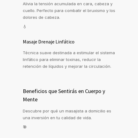
Alivia la tensión acumulada en cara, cabeza y
cuello. Perfecto para combatir el bruxismo y los
dolores de cabeza.
💧
Masaje Drenaje Linfático
Técnica suave destinada a estimular el sistema
linfático para eliminar toxinas, reducir la
retención de líquidos y mejorar la circulación.
Beneficios que Sentirás en Cuerpo y
Mente
Descubre por qué un masajista a domicilio es
una inversión en tu calidad de vida.
🎯