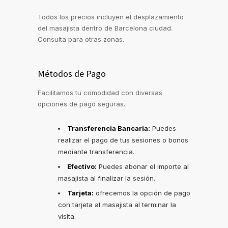
Todos los precios incluyen el desplazamiento
del masajista dentro de Barcelona ciudad.
Consulta para otras zonas.
Métodos de Pago
Facilitamos tu comodidad con diversas
opciones de pago seguras.
Transferencia Bancaria:
Puedes
realizar el pago de tus sesiones o bonos
mediante transferencia.
Efectivo:
Puedes abonar el importe al
masajista al finalizar la sesión.
Tarjeta:
ofrecemos la opción de pago
con tarjeta al masajista al terminar la
visita.