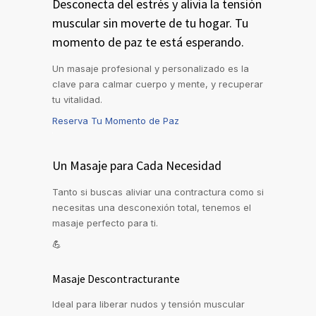
Desconecta del estrés y alivia la tensión
muscular sin moverte de tu hogar. Tu
momento de paz te está esperando.
Un masaje profesional y personalizado es la
clave para calmar cuerpo y mente, y recuperar
tu vitalidad.
Reserva Tu Momento de Paz
Un Masaje para Cada Necesidad
Tanto si buscas aliviar una contractura como si
necesitas una desconexión total, tenemos el
masaje perfecto para ti.
💪
Masaje Descontracturante
Ideal para liberar nudos y tensión muscular