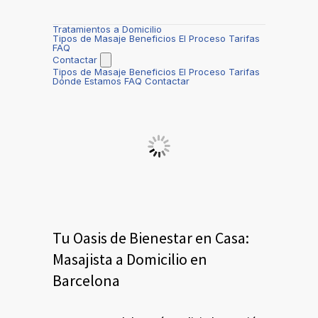
Tratamientos a Domicilio
Tipos de Masaje
Beneficios
El Proceso
Tarifas
FAQ
Contactar
Tipos de Masaje
Beneficios
El Proceso
Tarifas
Dónde Estamos
FAQ
Contactar
Tu Oasis de Bienestar en Casa:
Masajista a Domicilio en
Barcelona