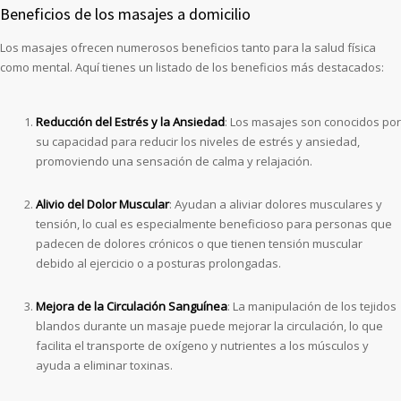
Beneficios de los masajes a domicilio
Los masajes ofrecen numerosos beneficios tanto para la salud física
como mental. Aquí tienes un listado de los beneficios más destacados:
Reducción del Estrés y la Ansiedad
: Los masajes son conocidos por
su capacidad para reducir los niveles de estrés y ansiedad,
promoviendo una sensación de calma y relajación.
Alivio del Dolor Muscular
: Ayudan a aliviar dolores musculares y
tensión, lo cual es especialmente beneficioso para personas que
padecen de dolores crónicos o que tienen tensión muscular
debido al ejercicio o a posturas prolongadas.
Mejora de la Circulación Sanguínea
: La manipulación de los tejidos
blandos durante un masaje puede mejorar la circulación, lo que
facilita el transporte de oxígeno y nutrientes a los músculos y
ayuda a eliminar toxinas.