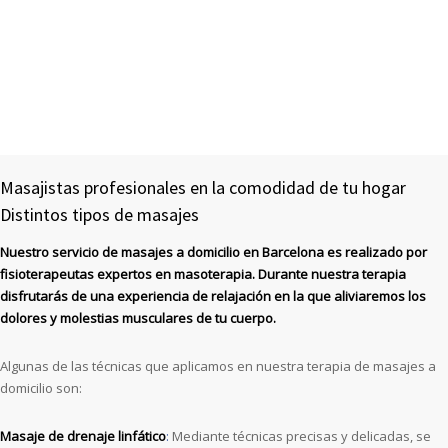
Masajistas profesionales en la comodidad de tu hogar
Distintos tipos de masajes
Nuestro servicio de masajes a domicilio en Barcelona es realizado por
fisioterapeutas expertos en masoterapia. Durante nuestra terapia
disfrutarás de una experiencia de relajación en la que aliviaremos los
dolores y molestias musculares de tu cuerpo.
Algunas de las técnicas que aplicamos en nuestra terapia de masajes a
domicilio son:
Masaje de drenaje linfático
:
Mediante técnicas precisas y delicadas, se