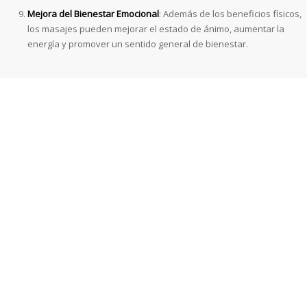
Mejora del Bienestar Emocional
: Además de los beneficios físicos,
los masajes pueden mejorar el estado de ánimo, aumentar la
energía y promover un sentido general de bienestar.