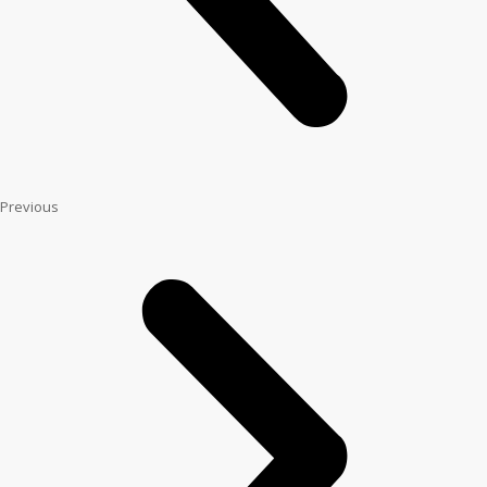
Previous