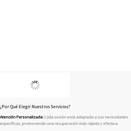
¿Por Qué Elegir Nuestros Servicios?
Atención Personalizada:
Cada sesión está adaptada a sus necesidades
específicas, promoviendo una recuperación más rápida y efectiva.