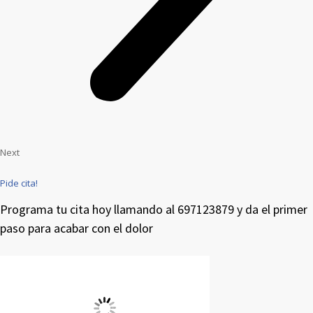
Next
Pide cita!
Programa tu cita hoy llamando al 697123879 y da el primer
paso para acabar con el dolor