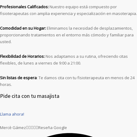
Profesionales Calificados:
Nuestro equipo está compuesto por
fisioterapeutas con amplia experiencia y especialización en masoterapia.
Comodidad en su Hogar:
Eliminamos la necesidad de desplazamientos,
proporcionando tratamientos en el entorno más cómodo y familiar para
usted.
Flexibilidad de Horarios:
Nos adaptamos a su rutina, ofreciendo citas
flexibles, de lunes a viernes de 9:00 a 21:00.
Sin listas de espera
: Te damos cita con tu fisioterapeuta en menos de 24
horas.
Pide cita con tu masajista
Llama ahora!
Mercè Gámez





Reseña Google