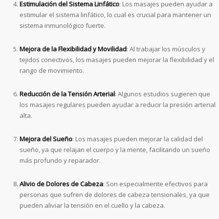
Estimulación del Sistema Linfático
: Los masajes pueden ayudar a
estimular el sistema linfático, lo cual es crucial para mantener un
sistema inmunológico fuerte.
Mejora de la Flexibilidad y Movilidad
: Al trabajar los músculos y
tejidos conectivos, los masajes pueden mejorar la flexibilidad y el
rango de movimiento.
Reducción de la Tensión Arterial
: Algunos estudios sugieren que
los masajes regulares pueden ayudar a reducir la presión arterial
alta.
Mejora del Sueño
: Los masajes pueden mejorar la calidad del
sueño, ya que relajan el cuerpo y la mente, facilitando un sueño
más profundo y reparador.
Alivio de Dolores de Cabeza
: Son especialmente efectivos para
personas que sufren de dolores de cabeza tensionales, ya que
pueden aliviar la tensión en el cuello y la cabeza.