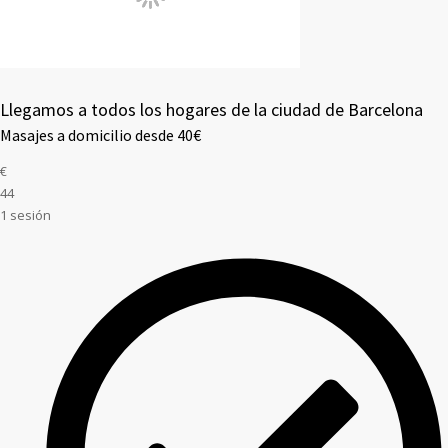
Llegamos a todos los hogares de la ciudad de Barcelona
Masajes a domicilio desde 40€
€
44
1 sesión