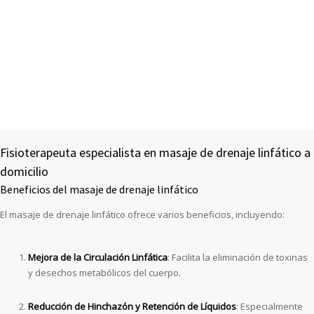
Fisioterapeuta especialista en masaje de drenaje linfático a
domicilio
Beneficios del masaje de drenaje linfático
El masaje de drenaje linfático ofrece varios beneficios, incluyendo:
Mejora de la Circulación Linfática
: Facilita la eliminación de toxinas
y desechos metabólicos del cuerpo.
Reducción de Hinchazón y Retención de Líquidos
: Especialmente