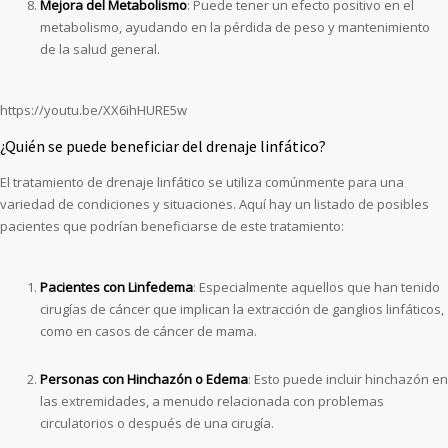
Mejora del Metabolismo
: Puede tener un efecto positivo en el
metabolismo, ayudando en la pérdida de peso y mantenimiento
de la salud general.
https://youtu.be/XX6ihHURE5w
¿Quién se puede beneficiar del drenaje linfático?
El tratamiento de drenaje linfático se utiliza comúnmente para una
variedad de condiciones y situaciones. Aquí hay un listado de posibles
pacientes que podrían beneficiarse de este tratamiento:
Pacientes con Linfedema
: Especialmente aquellos que han tenido
cirugías de cáncer que implican la extracción de ganglios linfáticos,
como en casos de cáncer de mama.
Personas con Hinchazón o Edema
: Esto puede incluir hinchazón en
las extremidades, a menudo relacionada con problemas
circulatorios o después de una cirugía.