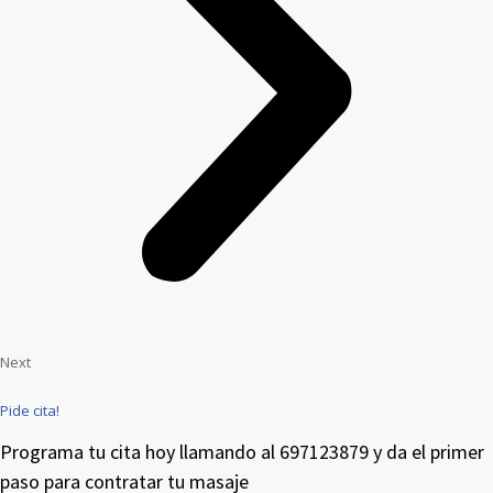
Next
Pide cita!
Programa tu cita hoy llamando al 697123879 y da el primer
paso para contratar tu masaje