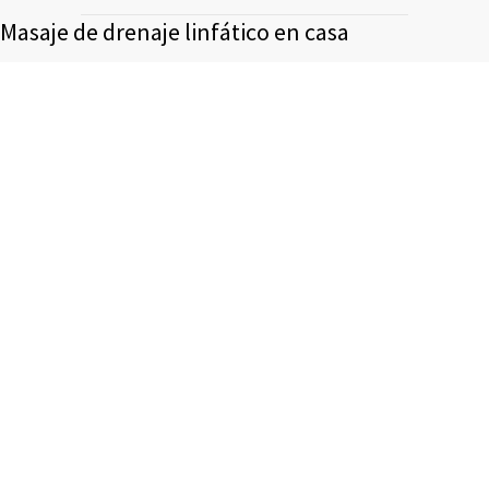
Masaje de drenaje linfático en casa