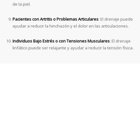
de la piel.
Pacientes con Artritis o Problemas Articulares
: El drenaje puede
ayudar a reducir la hinchazón y el dolor en las articulaciones.
Individuos Bajo Estrés o con Tensiones Musculares
: El drenaje
linfático puede ser relajante y ayudar a reducir la tensión física.