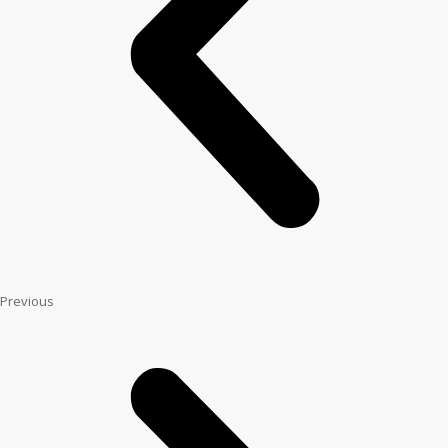
Previous