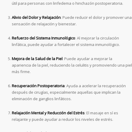
útil para personas con linfedema o hinchazón postoperatoria.
Alivio del Dolor y Relajación
: Puede reducir el dolor y promover una
sensación de relajación y bienestar.
Refuerzo del Sistema Inmunológico
: Al mejorar la circulación
linfática, puede ayudar a fortalecer el sistema inmunológico.
Mejora de la Salud de la Piel
: Puede ayudar a mejorar la
apariencia de la piel, reduciendo la celulitis y promoviendo una piel
más firme.
Recuperación Postoperatoria
: Ayuda a acelerar la recuperación
después de cirugías, especialmente aquellas que implican la
eliminación de ganglios linfáticos.
Relajación Mental y Reducción del Estrés
: El masaje en sí es
relajante y puede ayudar a reducir los niveles de estrés.