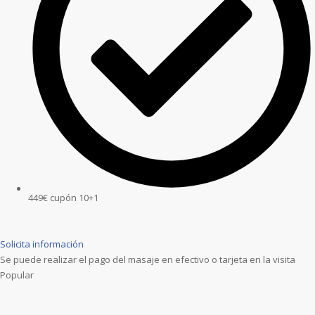
449€ cupón 10+1
Solicita información
Se puede realizar el pago del masaje en efectivo o tarjeta en la visita
Popular