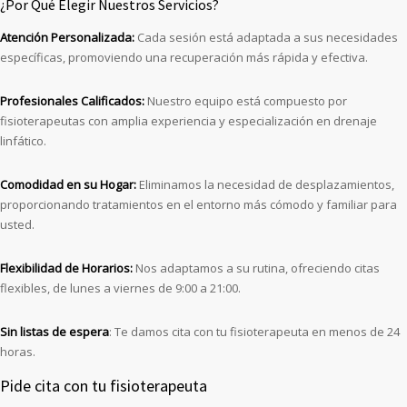
¿Por Qué Elegir Nuestros Servicios?
Atención Personalizada:
Cada sesión está adaptada a sus necesidades
específicas, promoviendo una recuperación más rápida y efectiva.
Profesionales Calificados:
Nuestro equipo está compuesto por
fisioterapeutas con amplia experiencia y especialización en drenaje
linfático.
Comodidad en su Hogar:
Eliminamos la necesidad de desplazamientos,
proporcionando tratamientos en el entorno más cómodo y familiar para
usted.
Flexibilidad de Horarios:
Nos adaptamos a su rutina, ofreciendo citas
flexibles, de lunes a viernes de 9:00 a 21:00.
Sin listas de espera
: Te damos cita con tu fisioterapeuta en menos de 24
horas.
Pide cita con tu fisioterapeuta