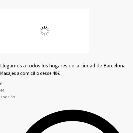
Llegamos a todos los hogares de la ciudad de Barcelona
Masajes a domicilio desde 40€
€
44
1 sesión