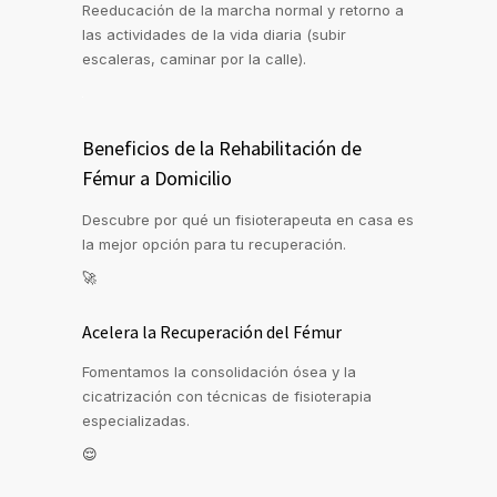
Reeducación de la marcha normal y retorno a
las actividades de la vida diaria (subir
escaleras, caminar por la calle).
Beneficios de la Rehabilitación de
Fémur a Domicilio
Descubre por qué un fisioterapeuta en casa es
la mejor opción para tu recuperación.
🚀
Acelera la Recuperación del Fémur
Fomentamos la consolidación ósea y la
cicatrización con técnicas de fisioterapia
especializadas.
😌