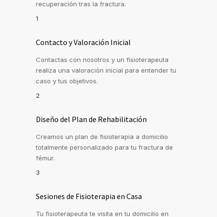
recuperación tras la fractura.
1
Contacto y Valoración Inicial
Contactas con nosotros y un fisioterapeuta
realiza una valoración inicial para entender tu
caso y tus objetivos.
2
Diseño del Plan de Rehabilitación
Creamos un plan de fisioterapia a domicilio
totalmente personalizado para tu fractura de
fémur.
3
Sesiones de Fisioterapia en Casa
Tu fisioterapeuta te visita en tu domicilio en