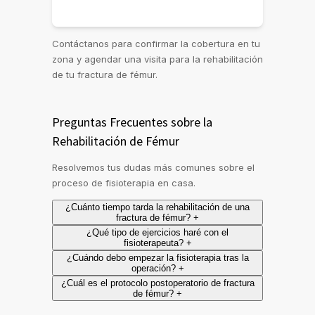
Contáctanos para confirmar la cobertura en tu
zona y agendar una visita para la rehabilitación
de tu fractura de fémur.
Preguntas Frecuentes sobre la
Rehabilitación de Fémur
Resolvemos tus dudas más comunes sobre el
proceso de fisioterapia en casa.
¿Cuánto tiempo tarda la rehabilitación de una
fractura de fémur?
+
¿Qué tipo de ejercicios haré con el
fisioterapeuta?
+
¿Cuándo debo empezar la fisioterapia tras la
operación?
+
¿Cuál es el protocolo postoperatorio de fractura
de fémur?
+