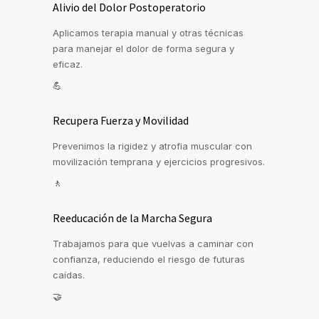
Alivio del Dolor Postoperatorio
Aplicamos terapia manual y otras técnicas
para manejar el dolor de forma segura y
eficaz.
💪
Recupera Fuerza y Movilidad
Prevenimos la rigidez y atrofia muscular con
movilización temprana y ejercicios progresivos.
🚶
Reeducación de la Marcha Segura
Trabajamos para que vuelvas a caminar con
confianza, reduciendo el riesgo de futuras
caídas.
🤝