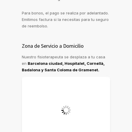
Para bonos, el pago se realiza por adelantado.
Emitimos factura si la necesitas para tu seguro
de reembolso.
Zona de Servicio a Domicilio
Nuestro fisioterapeuta se desplaza a tu casa
en
Barcelona ciudad, Hospitalet, Cornellà,
Badalona y Santa Coloma de Gramenet.