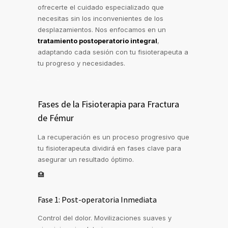
ofrecerte el cuidado especializado que
necesitas sin los inconvenientes de los
desplazamientos. Nos enfocamos en un
tratamiento postoperatorio integral
,
adaptando cada sesión con tu fisioterapeuta a
tu progreso y necesidades.
Fases de la Fisioterapia para Fractura
de Fémur
La recuperación es un proceso progresivo que
tu fisioterapeuta dividirá en fases clave para
asegurar un resultado óptimo.
🏥
Fase 1: Post-operatoria Inmediata
Control del dolor. Movilizaciones suaves y