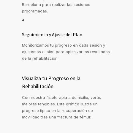
Barcelona para realizar las sesiones
programadas.
4
Seguimiento y Ajuste del Plan
Monitorizamos tu progreso en cada sesión y
ajustamos el plan para optimizar los resultados
de la rehabilitación.
Visualiza tu Progreso en la
Rehabilitación
Con nuestra fisioterapia a domicilio, verás
mejoras tangibles. Este gráfico ilustra un
progreso típico en la recuperación de
movilidad tras una fractura de fémur.