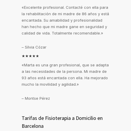
«Excelente profesional. Contacté con ella para
la rehabilitación de mi madre de 86 años y está
encantada. Su amabilidad y profesionalidad
han hecho que mi madre gane en seguridad y
calidad de vida. Totalmente recomendable.»
– Sílvia Cózar
★★★★★
«Marta es una gran profesional, que se adapta
a las necesidades de la persona. Mi madre de
93 años está encantada con ella. Ha mejorado
mucho la movilidad y agilidad.»
– Montse Pérez
Tarifas de Fisioterapia a Domicilio en
Barcelona