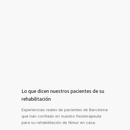
Lo que dicen nuestros pacientes de su
rehabilitación
Experiencias reales de pacientes de Barcelona
que han confiado en nuestro fisioterapeuta
para su rehabilitación de fémur en casa.