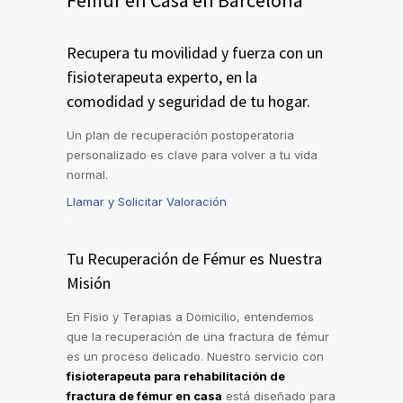
Fémur en Casa en Barcelona
Recupera tu movilidad y fuerza con un
fisioterapeuta experto, en la
comodidad y seguridad de tu hogar.
Un plan de recuperación postoperatoria
personalizado es clave para volver a tu vida
normal.
Llamar y Solicitar Valoración
Tu Recuperación de Fémur es Nuestra
Misión
En Fisio y Terapias a Domicilio, entendemos
que la recuperación de una fractura de fémur
es un proceso delicado. Nuestro servicio con
fisioterapeuta para rehabilitación de
fractura de fémur en casa
está diseñado para