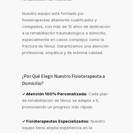
Nuestro equipo está formado por
fisioterapeutas altamente cualificados y
colegiados, con más de 10 años de dedicación
a la rehabilitación traumatológica a domicilio,
especialmente en casos complejos como la
fractura de fémur. Garantizamos una atención
profesional, empática y de máxima calidad.
¿Por Qué Elegir Nuestro Fisioterapeuta a
Domicilio?
✓ Atención 100% Personalizada:
Cada plan
de rehabilitación de fémur se adapta a ti,
promoviendo un progreso más rápido.
✓ Fisioterapeutas Especializados:
Nuestro
equipo tiene amplia experiencia en la