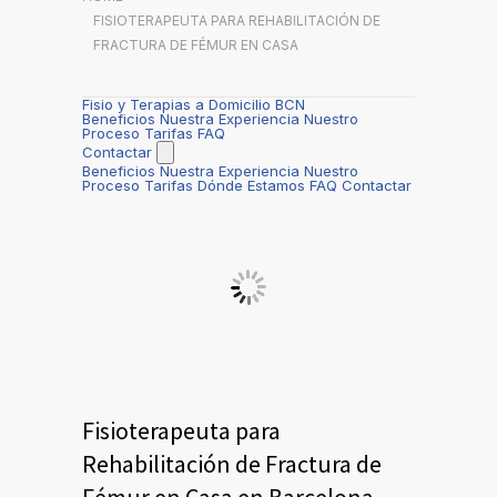
FISIOTERAPEUTA PARA REHABILITACIÓN DE
FRACTURA DE FÉMUR EN CASA
Fisio y Terapias a Domicilio BCN
Beneficios
Nuestra Experiencia
Nuestro
Proceso
Tarifas
FAQ
Contactar
Beneficios
Nuestra Experiencia
Nuestro
Proceso
Tarifas
Dónde Estamos
FAQ
Contactar
Fisioterapeuta para
Rehabilitación de Fractura de