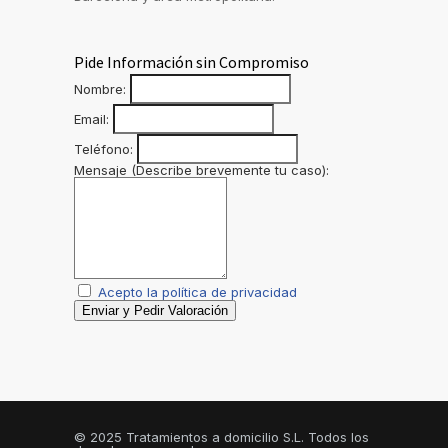
Pide Información sin Compromiso
Nombre:
Email:
Teléfono:
Mensaje (Describe brevemente tu caso):
Acepto la política de privacidad
Enviar y Pedir Valoración
© 2025 Tratamientos a domicilio S.L. Todos los