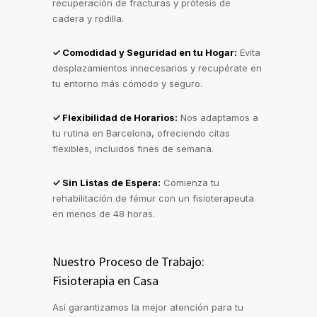
recuperación de fracturas y prótesis de
cadera y rodilla.
✓ Comodidad y Seguridad en tu Hogar:
Evita
desplazamientos innecesarios y recupérate en
tu entorno más cómodo y seguro.
✓ Flexibilidad de Horarios:
Nos adaptamos a
tu rutina en Barcelona, ofreciendo citas
flexibles, incluidos fines de semana.
✓ Sin Listas de Espera:
Comienza tu
rehabilitación de fémur con un fisioterapeuta
en menos de 48 horas.
Nuestro Proceso de Trabajo:
Fisioterapia en Casa
Así garantizamos la mejor atención para tu