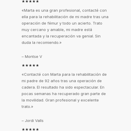
★★★★★
«Marta es una gran profesional, contacté con
ella para la rehabilitación de mi madre tras una
operación de fémur y todo un acierto. Trato
muy cercano y amable, mi madre está
encantada y la recuperación va genial. Sin
duda la recomiendo.»
– Montse V
★★★★★
«Contacté con Marta para la rehabilitación de
mi padre de 92 años tras una operación de
cadera. El resultado ha sido espectacular. En
pocas semanas ha recuperado gran parte de
la movilidad. Gran profesional y excelente
trato.»
– Jordi Valls
★★★★★