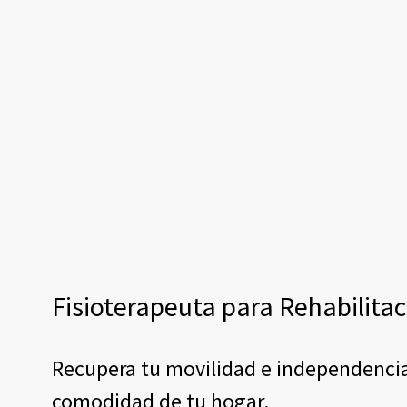
Fisioterapeuta para Rehabilita
Recupera tu movilidad e independencia 
comodidad de tu hogar.