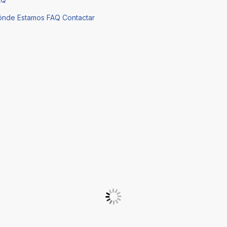
ónde Estamos
FAQ
Contactar