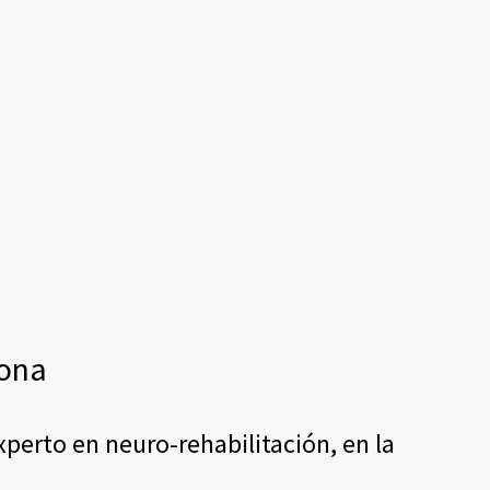
lona
perto en neuro-rehabilitación, en la