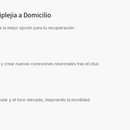
plejia a Domicilio
 la mejor opción para tu recuperación.
 crear nuevas conexiones neuronales tras el ictus.
cular y el tono elevado, mejorando la movilidad.