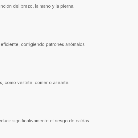
nción del brazo, la mano y la pierna.
eficiente, corrigiendo patrones anómalos.
, como vestirte, comer o asearte.
ducir significativamente el riesgo de caídas.