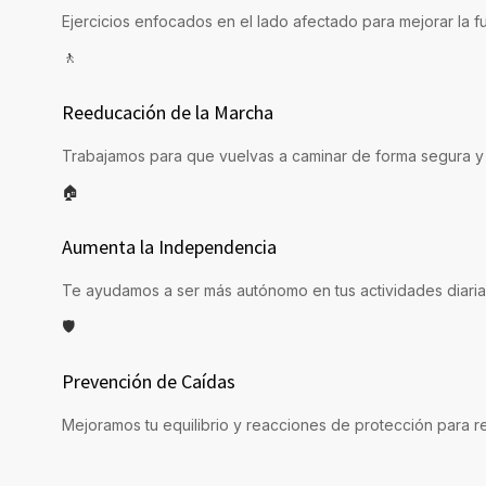
Ejercicios enfocados en el lado afectado para mejorar la fu
🚶
Reeducación de la Marcha
Trabajamos para que vuelvas a caminar de forma segura y 
🏠
Aumenta la Independencia
Te ayudamos a ser más autónomo en tus actividades diarias
🛡️
Prevención de Caídas
Mejoramos tu equilibrio y reacciones de protección para re