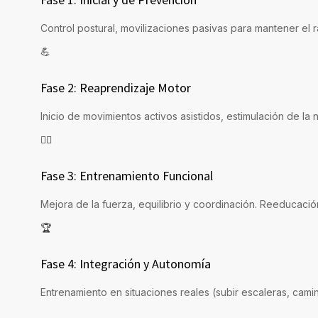
Control postural, movilizaciones pasivas para mantener el 
💪
Fase 2: Reaprendizaje Motor
Inicio de movimientos activos asistidos, estimulación de la 
🚶‍♀️
Fase 3: Entrenamiento Funcional
Mejora de la fuerza, equilibrio y coordinación. Reeducación
🏆
Fase 4: Integración y Autonomía
Entrenamiento en situaciones reales (subir escaleras, camin