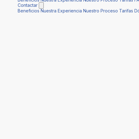
Contactar
Beneficios
Nuestra Experiencia
Nuestro Proceso
Tarifas
D