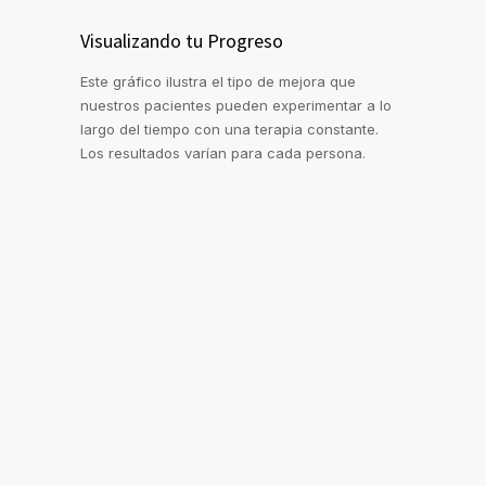
Visualizando tu Progreso
Este gráfico ilustra el tipo de mejora que
nuestros pacientes pueden experimentar a lo
largo del tiempo con una terapia constante.
Los resultados varían para cada persona.