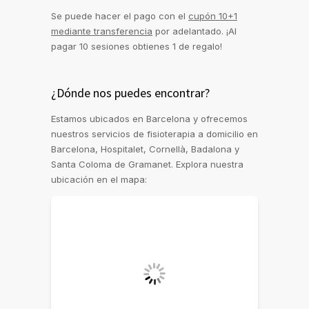
Se puede hacer el pago con el
cupón 10+1
mediante transferencia
por adelantado. ¡Al
pagar 10 sesiones obtienes 1 de regalo!
¿Dónde nos puedes encontrar?
Estamos ubicados en Barcelona y ofrecemos
nuestros servicios de fisioterapia a domicilio en
Barcelona, Hospitalet, Cornellà, Badalona y
Santa Coloma de Gramanet. Explora nuestra
ubicación en el mapa: