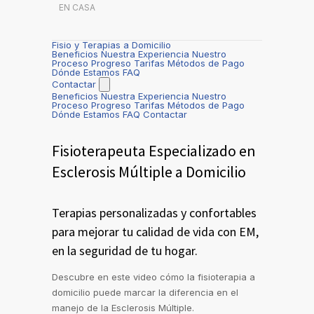
EN CASA
Fisio y Terapias a Domicilio
Beneficios
Nuestra Experiencia
Nuestro
Proceso
Progreso
Tarifas
Métodos de Pago
Dónde Estamos
FAQ
Contactar
Beneficios
Nuestra Experiencia
Nuestro
Proceso
Progreso
Tarifas
Métodos de Pago
Dónde Estamos
FAQ
Contactar
Fisioterapeuta Especializado en
Esclerosis Múltiple a Domicilio
Terapias personalizadas y confortables
para mejorar tu calidad de vida con EM,
en la seguridad de tu hogar.
Descubre en este video cómo la fisioterapia a
domicilio puede marcar la diferencia en el
manejo de la Esclerosis Múltiple.