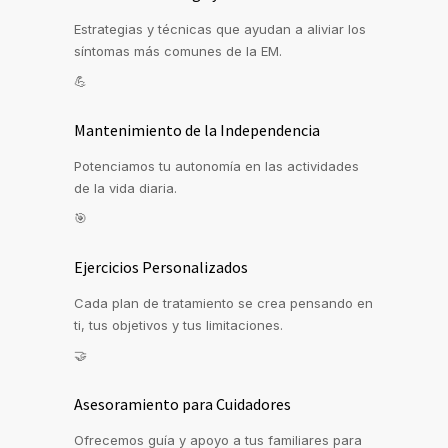
Estrategias y técnicas que ayudan a aliviar los
síntomas más comunes de la EM.
💪
Mantenimiento de la Independencia
Potenciamos tu autonomía en las actividades
de la vida diaria.
🎯
Ejercicios Personalizados
Cada plan de tratamiento se crea pensando en
ti, tus objetivos y tus limitaciones.
🤝
Asesoramiento para Cuidadores
Ofrecemos guía y apoyo a tus familiares para