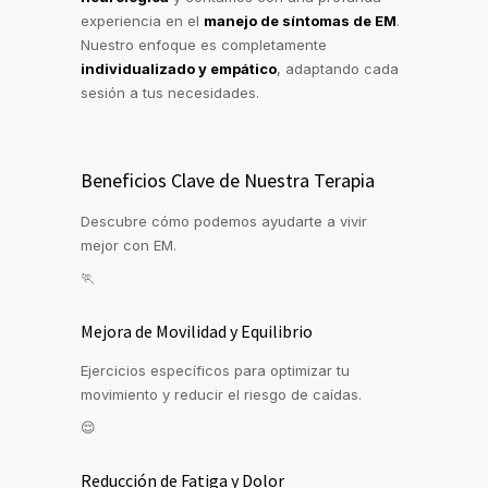
experiencia en el
manejo de síntomas de EM
.
Nuestro enfoque es completamente
individualizado y empático
, adaptando cada
sesión a tus necesidades.
Beneficios Clave de Nuestra Terapia
Descubre cómo podemos ayudarte a vivir
mejor con EM.
🏃
Mejora de Movilidad y Equilibrio
Ejercicios específicos para optimizar tu
movimiento y reducir el riesgo de caídas.
😌
Reducción de Fatiga y Dolor