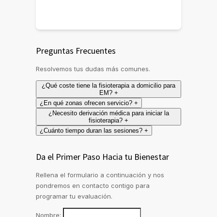
Preguntas Frecuentes
Resolvemos tus dudas más comunes.
¿Qué coste tiene la fisioterapia a domicilio para
EM?
+
¿En qué zonas ofrecen servicio?
+
¿Necesito derivación médica para iniciar la
fisioterapia?
+
¿Cuánto tiempo duran las sesiones?
+
Da el Primer Paso Hacia tu Bienestar
Rellena el formulario a continuación y nos
pondremos en contacto contigo para
programar tu evaluación.
Nombre: