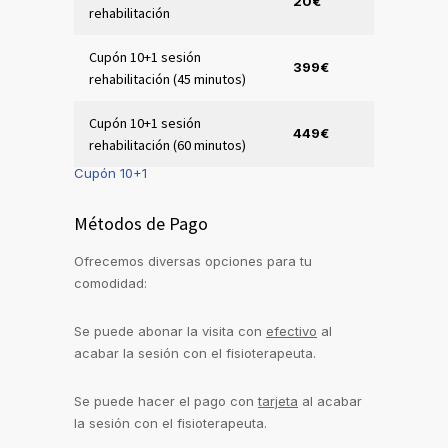
20€
rehabilitación
Cupón 10+1 sesión
399€
rehabilitación (45 minutos)
Cupón 10+1 sesión
449€
rehabilitación (60 minutos)
Cupón 10+1
Métodos de Pago
Ofrecemos diversas opciones para tu
comodidad:
Se puede abonar la visita con
efectivo
al
acabar la sesión con el fisioterapeuta.
Se puede hacer el pago con
tarjeta
al acabar
la sesión con el fisioterapeuta.