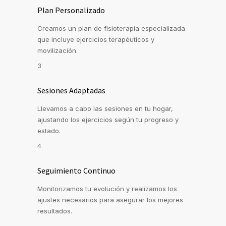
Plan Personalizado
Creamos un plan de fisioterapia especializada
que incluye ejercicios terapéuticos y
movilización.
3
Sesiones Adaptadas
Llevamos a cabo las sesiones en tu hogar,
ajustando los ejercicios según tu progreso y
estado.
4
Seguimiento Continuo
Monitorizamos tu evolución y realizamos los
ajustes necesarios para asegurar los mejores
resultados.