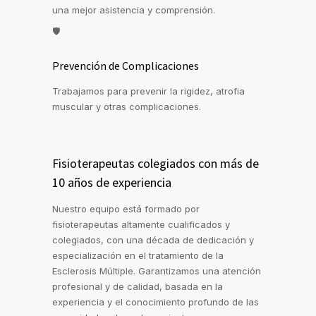
una mejor asistencia y comprensión.
🛡️
Prevención de Complicaciones
Trabajamos para prevenir la rigidez, atrofia
muscular y otras complicaciones.
Fisioterapeutas colegiados con más de
10 años de experiencia
Nuestro equipo está formado por
fisioterapeutas altamente cualificados y
colegiados, con una década de dedicación y
especialización en el tratamiento de la
Esclerosis Múltiple. Garantizamos una atención
profesional y de calidad, basada en la
experiencia y el conocimiento profundo de las