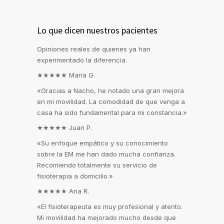
Lo que dicen nuestros pacientes
Opiniones reales de quienes ya han
experimentado la diferencia.
★★★★★
María G.
«Gracias a Nacho, he notado una gran mejora
en mi movilidad. La comodidad de que venga a
casa ha sido fundamental para mi constancia.»
★★★★★
Juan P.
«Su enfoque empático y su conocimiento
sobre la EM me han dado mucha confianza.
Recomiendo totalmente su servicio de
fisioterapia a domicilio.»
★★★★★
Ana R.
«El fisioterapeuta es muy profesional y atento.
Mi movilidad ha mejorado mucho desde que