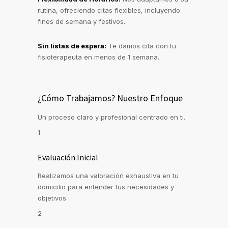
rutina, ofreciendo citas flexibles, incluyendo
fines de semana y festivos.
Sin listas de espera:
Te damos cita con tu
fisioterapeuta en menos de 1 semana.
¿Cómo Trabajamos? Nuestro Enfoque
Un proceso claro y profesional centrado en ti.
1
Evaluación Inicial
Realizamos una valoración exhaustiva en tu
domicilio para entender tus necesidades y
objetivos.
2